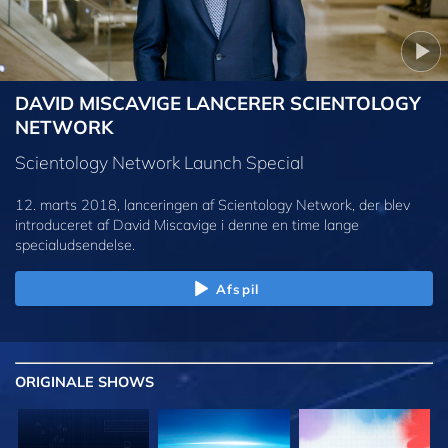
DAVID MISCAVIGE LANCERER SCIENTOLOGY
NETWORK
Scientology Network Launch Special
12. marts 2018, lanceringen af Scientology Network, der blev
introduceret af David Miscavige i denne en time lange
specialudsendelse.
Afspil
ORIGINALE
SHOWS