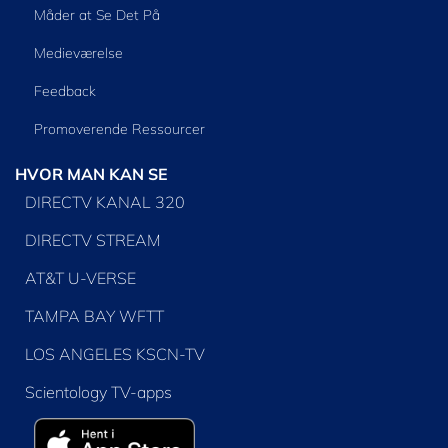
Måder at Se Det På
Medieværelse
Feedback
Promoverende Ressourcer
HVOR MAN KAN SE
DIRECTV KANAL 320
DIRECTV STREAM
AT&T U-VERSE
TAMPA BAY WFTT
LOS ANGELES KSCN-TV
Scientology TV-apps