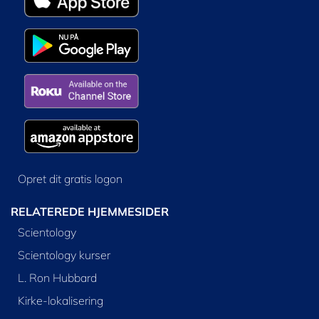
Opret dit gratis logon
RELATEREDE HJEMMESIDER
Scientology
Scientology kurser
L. Ron Hubbard
Kirke-lokalisering