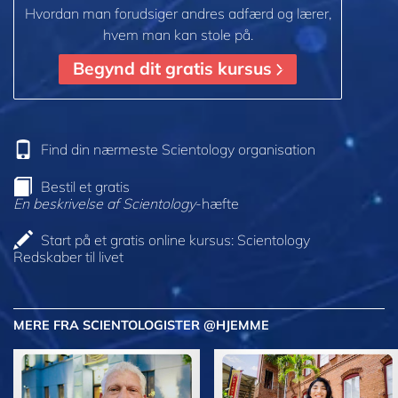
Hvordan man forudsiger andres adfærd og lærer,
hvem man kan stole på.
Begynd dit gratis kursus
Find din nærmeste Scientology organisation
Bestil et gratis
En beskrivelse af Scientology
-hæfte
Start på et gratis online kursus: Scientology
Redskaber til livet
MERE FRA SCIENTOLOGISTER @HJEMME