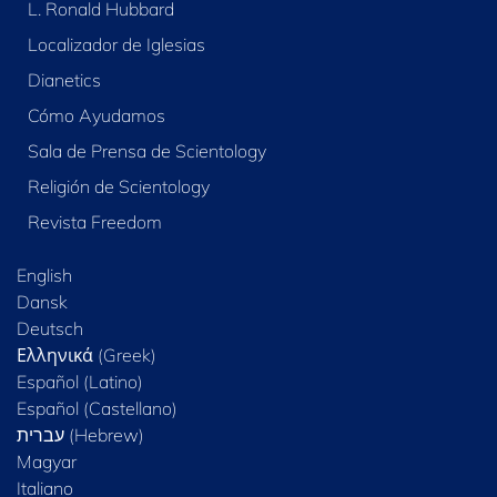
L. Ronald Hubbard
Localizador de Iglesias
Dianetics
Cómo Ayudamos
Sala de Prensa de Scientology
Religión de Scientology
Revista Freedom
English
Dansk
Deutsch
Ελληνικά (Greek)
Español (Latino)
Español (Castellano)
Magyar
Italiano