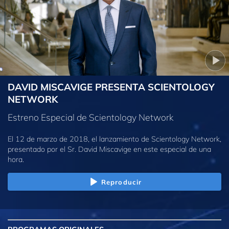
DAVID MISCAVIGE PRESENTA SCIENTOLOGY
NETWORK
Estreno Especial de Scientology Network
El 12 de marzo de 2018, el lanzamiento de Scientology Network,
presentado por el Sr. David Miscavige en este especial de una
hora.
Reproducir