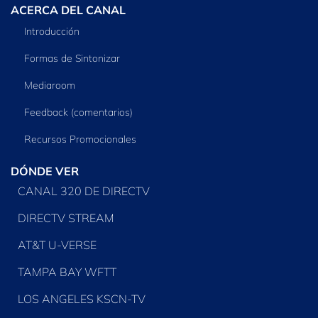
ACERCA DEL CANAL
Introducción
Formas de Sintonizar
Mediaroom
Feedback (comentarios)
Recursos Promocionales
DÓNDE VER
CANAL 320 DE DIRECTV
DIRECTV STREAM
AT&T U-VERSE
TAMPA BAY WFTT
LOS ANGELES KSCN-TV