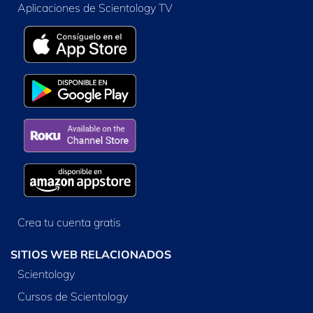
Aplicaciones de Scientology TV
Crea tu cuenta gratis
SITIOS WEB RELACIONADOS
Scientology
Cursos de Scientology