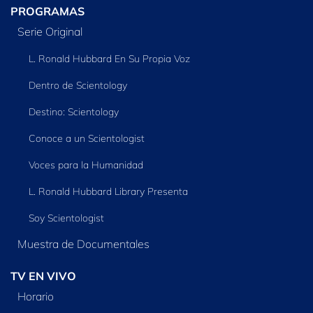
PROGRAMAS
Serie Original
L. Ronald Hubbard En Su Propia Voz
Dentro de Scientology
Destino: Scientology
Conoce a un Scientologist
Voces para la Humanidad
L. Ronald Hubbard Library Presenta
Soy Scientologist
Muestra de Documentales
TV EN VIVO
Horario