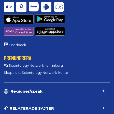
Feedback
PRENUMERERA
Få Scientology Network i din inkorg
Skapa ditt Scientology Network-konto
Regioner/språk
RELATERADE SAJTER