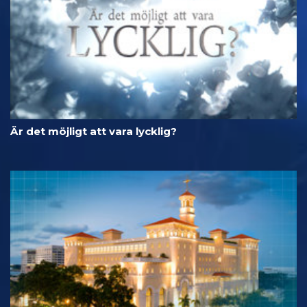
Är det möjligt att vara lycklig?