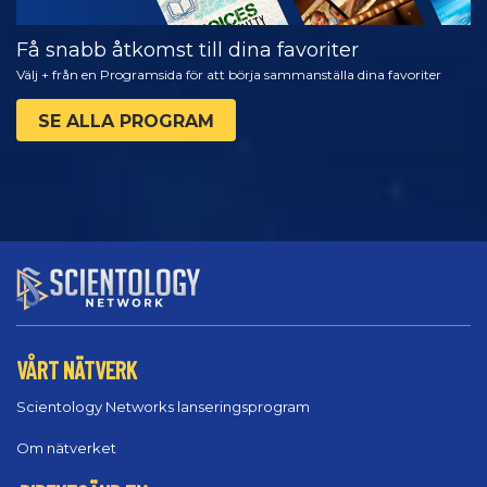
Få snabb åtkomst till dina favoriter
Välj + från en Programsida för att börja sammanställa dina favoriter
SE ALLA PROGRAM
VÅRT NÄTVERK
Scientology Networks lanseringsprogram
Om nätverket