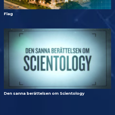
Flag
Den sanna berättelsen om Scientology