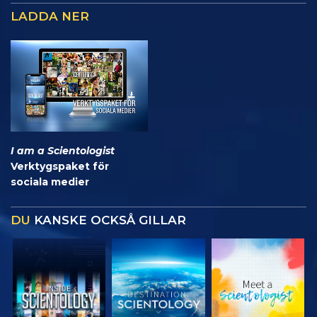
LADDA NER
I am a Scientologist
Verktygspaket för
sociala medier
DU
KANSKE OCKSÅ GILLAR