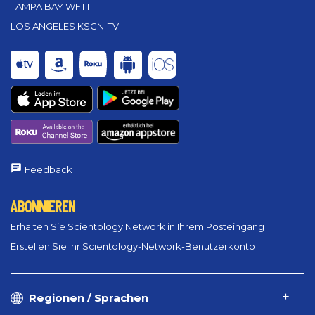
TAMPA BAY WFTT
LOS ANGELES KSCN-TV
Feedback
ABONNIEREN
Erhalten Sie Scientology Network in Ihrem Posteingang
Erstellen Sie Ihr Scientology-Network-Benutzerkonto
Regionen / Sprachen