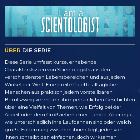
ÜBER
DIE SERIE
Diese Serie umfasst kurze, erhebende
Charakterskizzen von Scientologists aus den
verschiedensten Lebensbereichen und aus jedem
Winkel der Welt. Eine breite Palette alltäglicher
Menschen aus praktisch jedem vorstellbaren
Berufszweig vermitteln ihre persönlichen Geschichten
über eine Vielfalt von Themen, wie Erfolg bei der
Arbeit oder dem Großziehen einer Familie. Aber egal,
wie unterschiedlich ihre Laufbahnen sind oder welch
große Entfernung zwischen ihnen liegt, jeder von
ihnen schreibt den einfachen, doch wirksamen