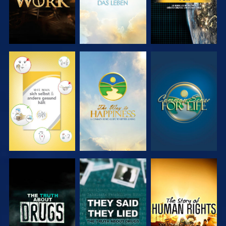
ANSEHEN
ANSEHEN
ANSEHEN
ANSEHEN
ANSEHEN
ANSEHEN