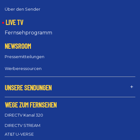
Über den Sender
LIVE TV
Fernsehprogramm
NEWSROOM
Pressemitteilungen
Werberessourcen
UNSERE SENDUNGEN
WEGE ZUM FERNSEHEN
DIRECTV Kanal 320
DIRECTV STREAM
AT&T U-VERSE