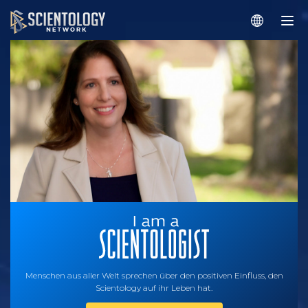
Menschen aus aller Welt sprechen über den positiven Einfluss, den
Scientology auf ihr Leben hat.