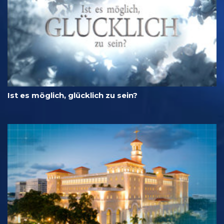
Ist es möglich, glücklich zu sein?