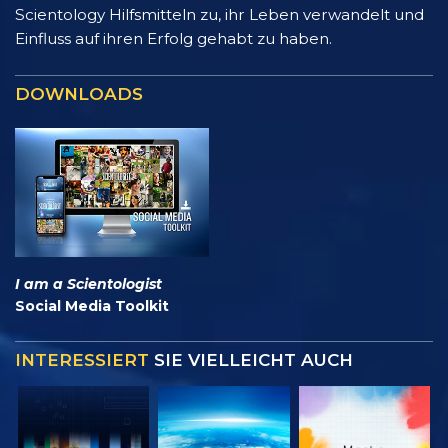
Scientology Hilfsmitteln zu, ihr Leben verwandelt und
Einfluss auf ihren Erfolg gehabt zu haben.
DOWNLOADS
I am a Scientologist
Social Media Toolkit
INTERESSIERT
SIE VIELLEICHT AUCH