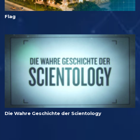
Flag
Die Wahre Geschichte der Scientology