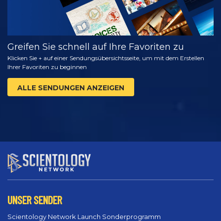
Greifen Sie schnell auf Ihre Favoriten zu
Klicken Sie + auf einer Sendungsübersichtsseite, um mit dem Erstellen
Ihrer Favoriten zu beginnen
ALLE SENDUNGEN ANZEIGEN
UNSER SENDER
Scientology Network Launch Sonderprogramm