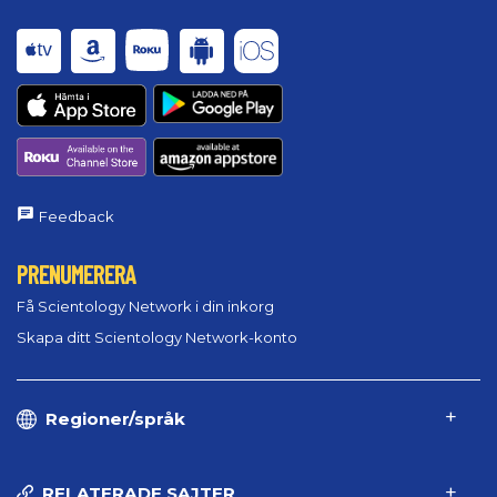
Feedback
PRENUMERERA
Få Scientology Network i din inkorg
Skapa ditt Scientology Network-konto
Regioner/språk
RELATERADE SAJTER