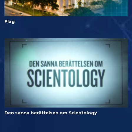
Flag
Den sanna berättelsen om Scientology