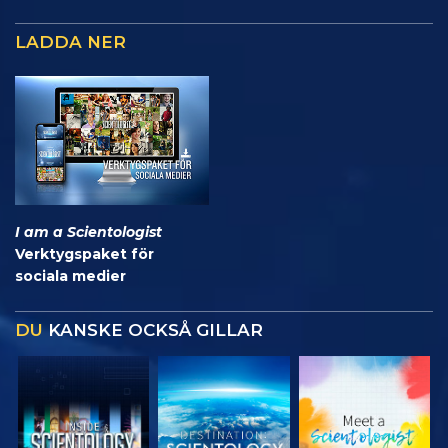
LADDA NER
I am a Scientologist
Verktygspaket för
sociala medier
DU
KANSKE OCKSÅ GILLAR