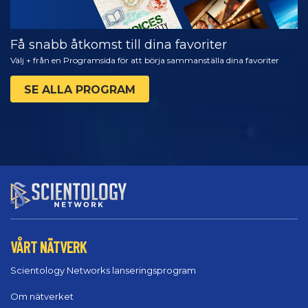
Få snabb åtkomst till dina favoriter
Välj + från en Programsida för att börja sammanställa dina favoriter
SE ALLA PROGRAM
VÅRT NÄTVERK
Scientology Networks lanseringsprogram
Om nätverket