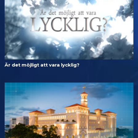
Är det möjligt att vara lycklig?