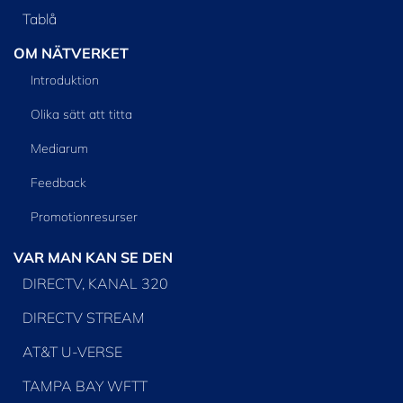
Tablå
OM NÄTVERKET
Introduktion
Olika sätt att titta
Mediarum
Feedback
Promotionresurser
VAR MAN KAN SE DEN
DIRECTV, KANAL 320
DIRECTV STREAM
AT&T U-VERSE
TAMPA BAY WFTT