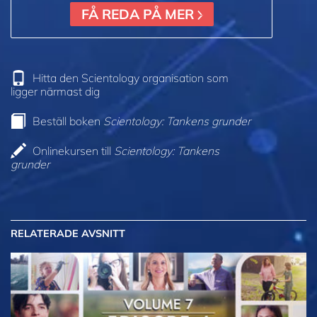
FÅ REDA PÅ MER
Hitta den Scientology organisation som
ligger närmast dig
Beställ boken
Scientology: Tankens grunder
Onlinekursen till
Scientology: Tankens
grunder
RELATERADE AVSNITT