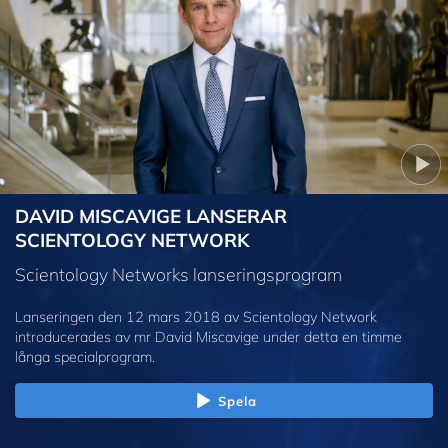
DAVID MISCAVIGE LANSERAR
SCIENTOLOGY NETWORK
Scientology Networks lanseringsprogram
Lanseringen den 12 mars 2018 av Scientology Network
introducerades av mr David Miscavige under detta en timme
långa specialprogram.
Spela