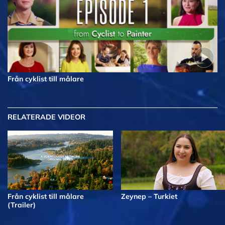
Från cyklist till målare
RELATERADE VIDEOR
Från cyklist till målare
Zeynep – Turkiet
(Trailer)