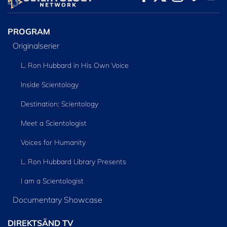
SERIEN
PROGRAM
Originalserier
L. Ron Hubbard in His Own Voice
Inside Scientology
Destination: Scientology
Meet a Scientologist
Voices for Humanity
L. Ron Hubbard Library Presents
I am a Scientologist
Documentary Showcase
DIREKTSÄND TV