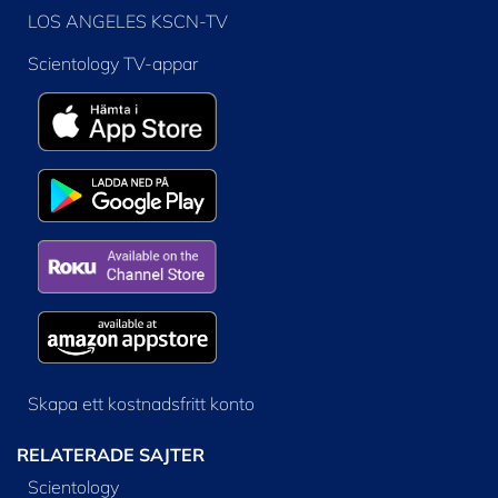
LOS ANGELES KSCN-TV
Scientology TV-appar
Skapa ett kostnadsfritt konto
RELATERADE SAJTER
Scientology