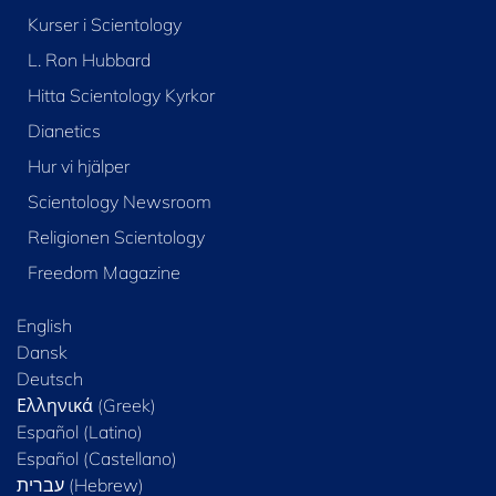
Kurser i Scientology
L. Ron Hubbard
Hitta Scientology Kyrkor
Dianetics
Hur vi hjälper
Scientology Newsroom
Religionen Scientology
Freedom Magazine
English
Dansk
Deutsch
Ελληνικά (Greek)
Español (Latino)
Español (Castellano)