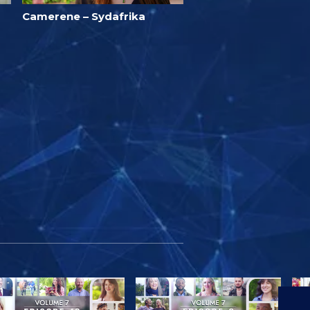
Camerene – Sydafrika