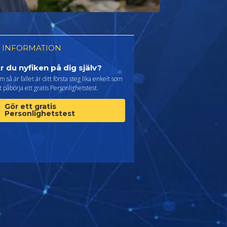
 INFORMATION
r du nyfiken på dig själv?
 så är fallet är ditt första steg lika enkelt som
t påbörja ett gratis Personlighetstest.
Gör ett gratis
Personlighetstest