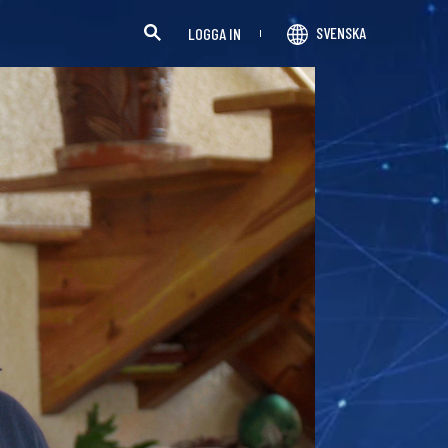
SVENSKA
LOGGA IN