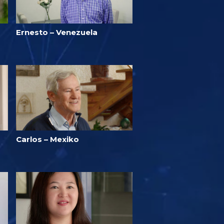
Ernesto – Venezuela
Carlos – Mexiko