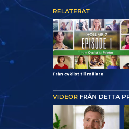
RELATERAT
Från cyklist till målare
VIDEOR
FRÅN DETTA 