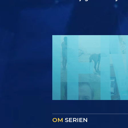
OM
SERIEN