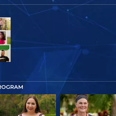
PROGRAM