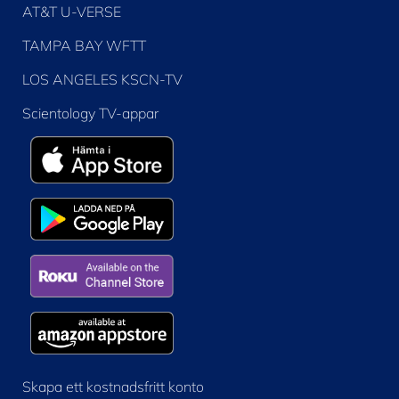
AT&T U-VERSE
TAMPA BAY WFTT
LOS ANGELES KSCN-TV
Scientology TV-appar
Skapa ett kostnadsfritt konto