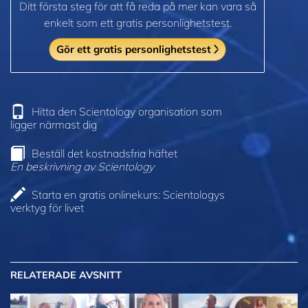
Ditt första steg för att få reda på mer kan vara så
enkelt som ett gratis personlighetstest.
Gör ett gratis personlighetstest
Hitta den Scientology organisation som
ligger närmast dig
Beställ det kostnadsfria häftet
En beskrivning av Scientology
Starta en gratis onlinekurs: Scientologys
verktyg för livet
RELATERADE AVSNITT