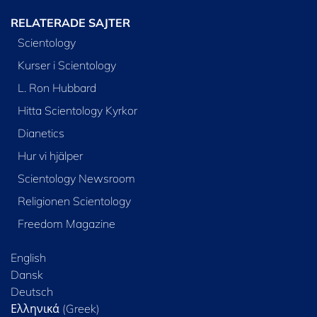
RELATERADE SAJTER
Scientology
Kurser i Scientology
L. Ron Hubbard
Hitta Scientology Kyrkor
Dianetics
Hur vi hjälper
Scientology Newsroom
Religionen Scientology
Freedom Magazine
English
Dansk
Deutsch
Ελληνικά (Greek)