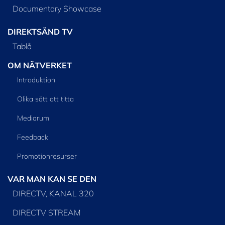
Documentary Showcase
DIREKTSÄND TV
Tablå
OM NÄTVERKET
Introduktion
Olika sätt att titta
Mediarum
Feedback
Promotionresurser
VAR MAN KAN SE DEN
DIRECTV, KANAL 320
DIRECTV STREAM