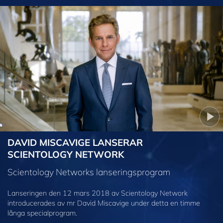
DAVID MISCAVIGE LANSERAR
SCIENTOLOGY NETWORK
Scientology Networks lanseringsprogram
Lanseringen den 12 mars 2018 av Scientology Network
introducerades av mr David Miscavige under detta en timme
långa specialprogram.