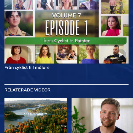
Från cyklist till målare
RELATERADE VIDEOR