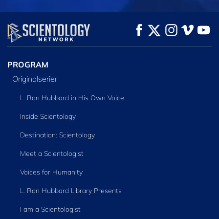
TITTA
TITTA
UTFORSKA
SERIEN
PROGRAM
Originalserier
L. Ron Hubbard in His Own Voice
Inside Scientology
Destination: Scientology
Meet a Scientologist
Voices for Humanity
L. Ron Hubbard Library Presents
I am a Scientologist