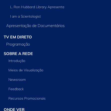
L. Ron Hubbard Library Apresenta
I am a Scientologist
Apresentação de Documentários
TV EM DIRETO
Programação
SOBRE A REDE
Introdução
Meios de Visualização
Newsroom
Feedback
Recursos Promocionais
ONDE VER