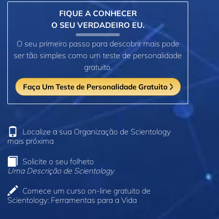
FIQUE A CONHECER
O SEU VERDADEIRO EU.
O seu primeiro passo para descobrir mais pode
ser tão simples como um teste de personalidade
gratuito.
Faça Um Teste de Personalidade Gratuito
Localize a sua Organização de Scientology
mais próxima
Solicite o seu folheto
Uma Descrição de Scientology
Comece um curso on‑line gratuito de
Scientology: Ferramentas para a Vida