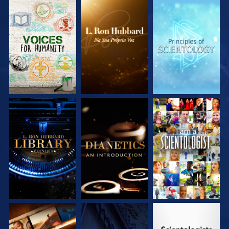
EXPLORE A SÉRIE
EXPLORE A SÉRIE
EXPLORE A SÉRIE
EXPLORE A SÉRIE
EXPLORE A SÉRIE
VEJA