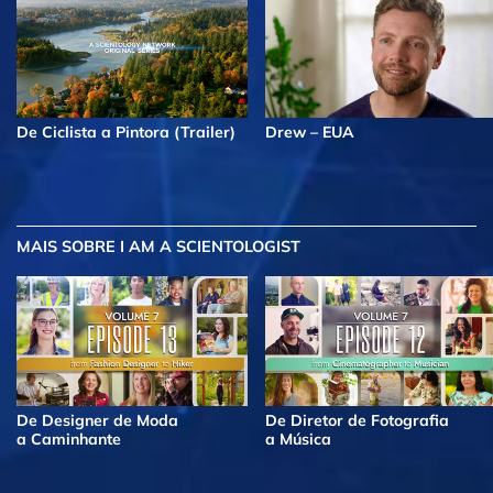
De Ciclista a Pintora (Trailer)
Drew – EUA
MAIS
SOBRE I AM A SCIENTOLOGIST
De Designer de Moda
De Diretor de Fotografia
a Caminhante
a Música