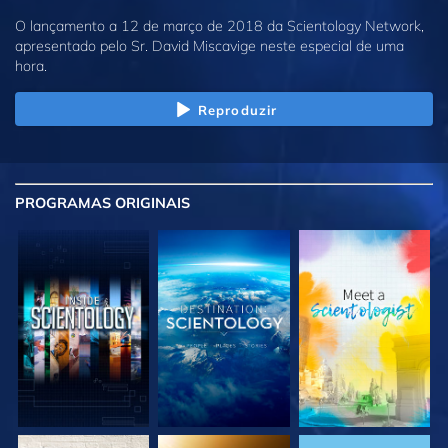
O lançamento a 12 de março de 2018 da Scientology Network,
apresentado pelo Sr. David Miscavige neste especial de uma
hora.
Reproduzir
PROGRAMAS
ORIGINAIS