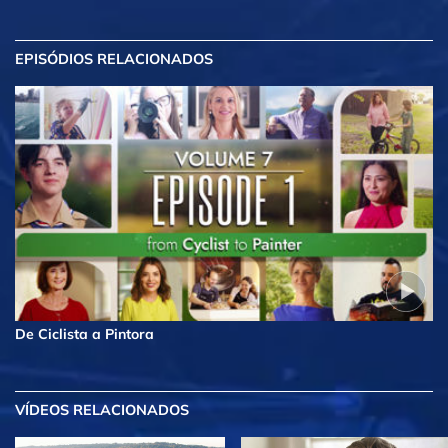
EPISÓDIOS RELACIONADOS
De Ciclista a Pintora
VÍDEOS RELACIONADOS