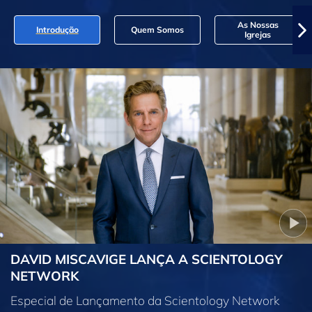
As Nossas
Introdução
Quem Somos
Igrejas
DAVID MISCAVIGE LANÇA A SCIENTOLOGY
NETWORK
Especial de Lançamento da Scientology Network