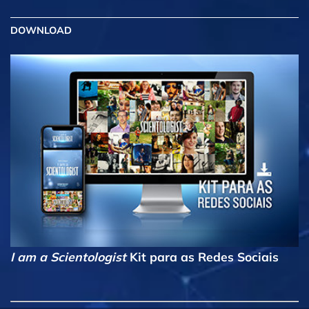
DOWNLOAD
I am a Scientologist
Kit para as Redes Sociais