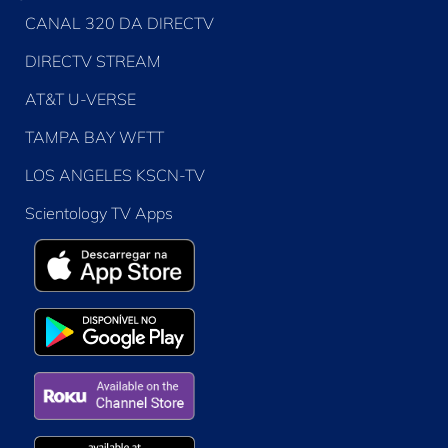
CANAL 320 DA DIRECTV
DIRECTV STREAM
AT&T U-VERSE
TAMPA BAY WFTT
LOS ANGELES KSCN-TV
Scientology TV Apps