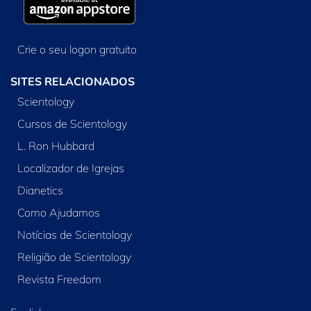
Crie o seu logon gratuito
SITES RELACIONADOS
Scientology
Cursos de Scientology
L. Ron Hubbard
Localizador de Igrejas
Dianetics
Como Ajudamos
Notícias de Scientology
Religião de Scientology
Revista Freedom