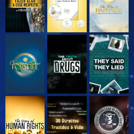
VEJA
VEJA
VEJA
VEJA
VEJA
VEJA