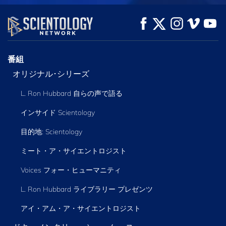
観る
観る
シリーズを探求
番組
オリジナル･シリーズ
L. Ron Hubbard 自らの声で語る
インサイド Scientology
目的地: Scientology
ミート・ア・サイエントロジスト
Voices フォー・ヒューマニティ
L. Ron Hubbard ライブラリー
プレゼンツ
アイ・アム・ア・サイエントロジスト