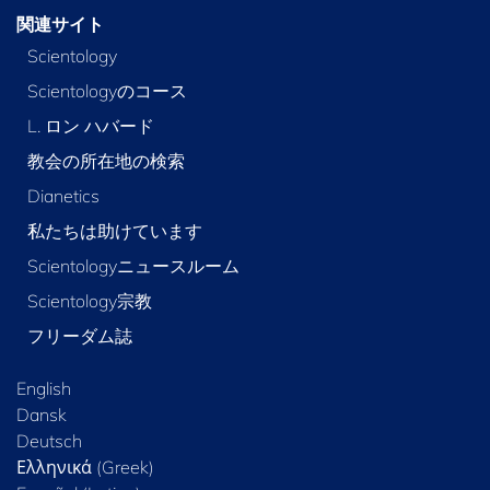
関連サイト
Scientology
Scientologyのコース
L. ロン ハバード
教会の所在地の検索
Dianetics
私たちは助けています
Scientologyニュースルーム
Scientology宗教
フリーダム誌
English
Dansk
Deutsch
Ελληνικά (Greek)