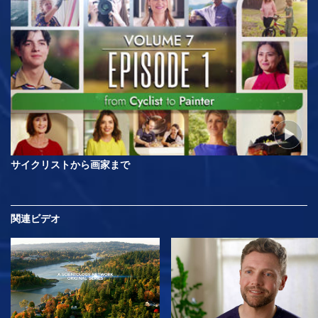
サイクリストから画家まで
関連ビデオ