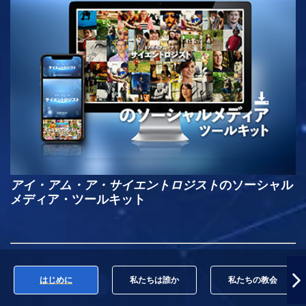
アイ・アム・ア・サイエントロジスト
のソーシャル
メディア・ツールキット
はじめに
私たちは誰か
私たちの教会