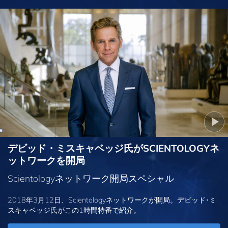
デビッド・ミスキャベッジ氏がSCIENTOLOGYネ
ットワークを開局
Scientologyネットワーク開局スペシャル
2018年3月12日、Scientologyネットワークが開局。デビッド･ミ
スキャベッジ氏がこの1時間特番で紹介。