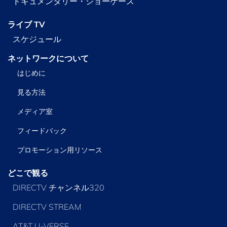
ドキュメンタリー・ショーケース
ライブ TV
スケジュール
ネットワークについて
はじめに
見る方法
メディア室
フィードバック
プロモーション用リソース
どこで観る
DIRECTV チャンネル320
DIRECTV STREAM
AT&T U-VERSE