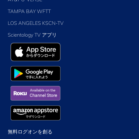
TAMPA BAY WFTT
LOS ANGELES KSCN-TV
Scientology TV アプリ
無料ログオンを創る