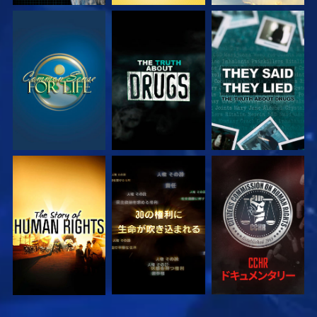
観る
観る
観る
観る
観る
観る