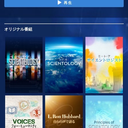
再生
オリジナル
番組
シリーズを探求
シリーズを探求
シリーズを探求