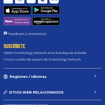
Feedback (comentarios)
SUSCRÍBETE
Obtén Scientology Network en tu bandeja de entrada
Crea tu cuenta de usuario de Scientology Network
Regiones / Idiomas
SITIOS WEB RELACIONADOS
Expediente de Inspección Pública