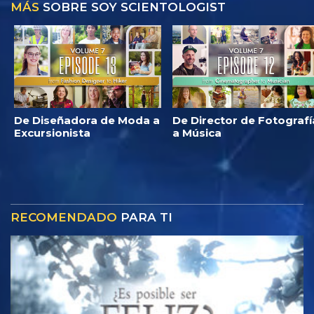
MÁS
SOBRE SOY SCIENTOLOGIST
De Diseñadora de Moda a
De Director de Fotografí
Excursionista
a Música
RECOMENDADO
PARA TI