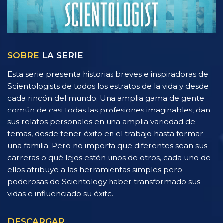
SOBRE
LA SERIE
Esta serie presenta historias breves e inspiradoras de
Scientologists de todos los estratos de la vida y desde
cada rincón del mundo. Una amplia gama de gente
común de casi todas las profesiones imaginables, dan
sus relatos personales en una amplia variedad de
temas, desde tener éxito en el trabajo hasta formar
una familia. Pero no importa que diferentes sean sus
carreras o qué lejos estén unos de otros, cada uno de
ellos atribuye a las herramientas simples pero
poderosas de Scientology haber transformado sus
vidas e influenciado su éxito.
DESCARGAR