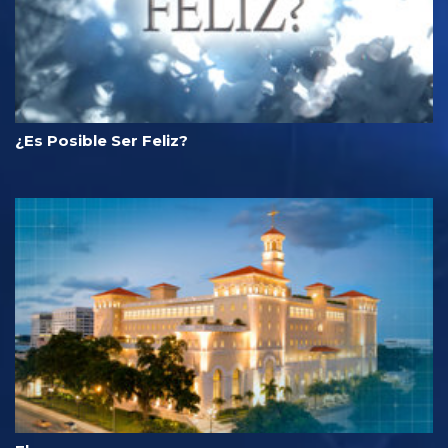
¿Es Posible Ser Feliz?