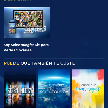
Soy Scientologist
Kit para
Redes Sociales
PUEDE
QUE TAMBIÉN TE GUSTE