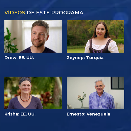
VÍDEOS
DE ESTE PROGRAMA
Drew: EE. UU.
Zeynep: Turquía
Krisha: EE. UU.
Ernesto: Venezuela