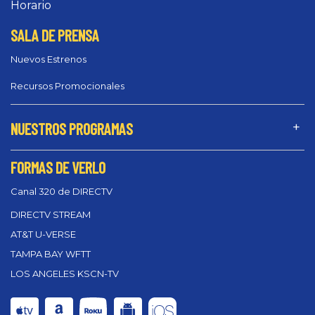
Horario
SALA DE PRENSA
Nuevos Estrenos
Recursos Promocionales
NUESTROS PROGRAMAS
FORMAS DE VERLO
Canal 320 de DIRECTV
DIRECTV STREAM
AT&T U-VERSE
TAMPA BAY WFTT
LOS ANGELES KSCN-TV