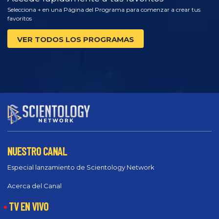
Selecciona + en una Página del Programa para comenzar a crear tus
favoritos
VER TODOS LOS PROGRAMAS
NUESTRO CANAL
Especial lanzamiento de Scientology Network
Acerca del Canal
TV EN VIVO