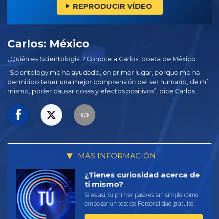
REPRODUCIR VÍDEO
Carlos: México
¿Quién es Scientologist? Conoce a Carlos, poeta de México.
“Scientology me ha ayudado, en primer lugar, porque me ha
permitido tener una mejor comprensión del ser humano, de mí
mismo, poder causar cosas y efectos positivos”, dice Carlos.
MÁS INFORMACIÓN
¿Tienes curiosidad acerca de
ti mismo?
Si es así, tu primer paso es tan simple como
empezar un test de Personalidad gratuito.