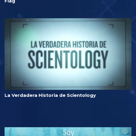
Flag
La Verdadera Historia de Scientology