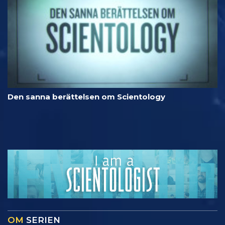
Den sanna berättelsen om Scientology
OM
SERIEN