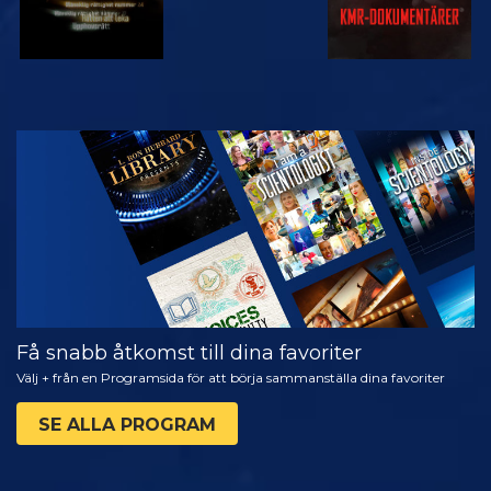
TITTA
UTFORSKA
SERIEN
Få snabb åtkomst till dina favoriter
Välj + från en Programsida för att börja sammanställa dina favoriter
SE ALLA PROGRAM