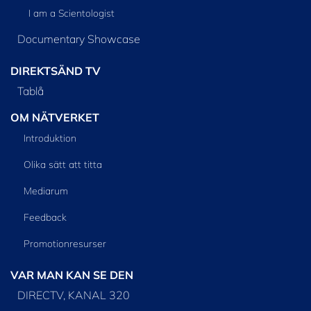
I am a Scientologist
Documentary Showcase
DIREKTSÄND TV
Tablå
OM NÄTVERKET
Introduktion
Olika sätt att titta
Mediarum
Feedback
Promotionresurser
VAR MAN KAN SE DEN
DIRECTV, KANAL 320