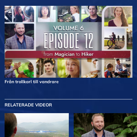
Från trollkarl till vandrare
RELATERADE VIDEOR