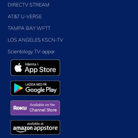
DIRECTV STREAM
AT&T U-VERSE
TAMPA BAY WFTT
LOS ANGELES KSCN-TV
Scientology TV-appar