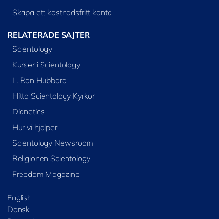
Skapa ett kostnadsfritt konto
RELATERADE SAJTER
Scientology
Kurser i Scientology
L. Ron Hubbard
Hitta Scientology Kyrkor
Dianetics
Hur vi hjälper
Scientology Newsroom
Religionen Scientology
Freedom Magazine
English
Dansk