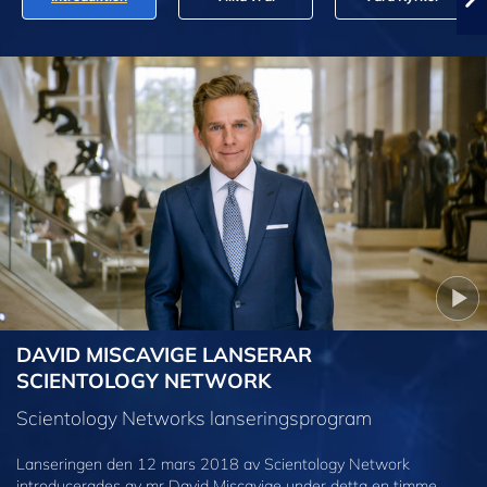
DAVID MISCAVIGE LANSERAR
SCIENTOLOGY NETWORK
Scientology Networks lanseringsprogram
Lanseringen den 12 mars 2018 av Scientology Network
introducerades av mr David Miscavige under detta en timme