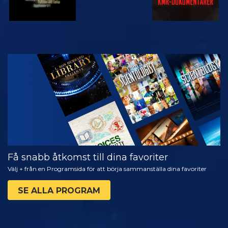
TITTA
UTFORSKA
SERIEN
Få snabb åtkomst till dina favoriter
Välj + från en Programsida för att börja sammanställa dina favoriter
SE ALLA PROGRAM