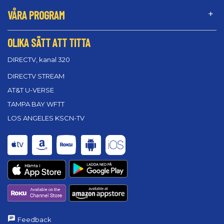
VÅRA PROGRAM
OLIKA SÄTT ATT TITTA
DIRECTV, kanal 320
DIRECTV STREAM
AT&T U-VERSE
TAMPA BAY WFTT
LOS ANGELES KSCN-TV
Feedback