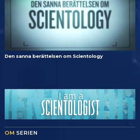
Den sanna berättelsen om Scientology
OM
SERIEN