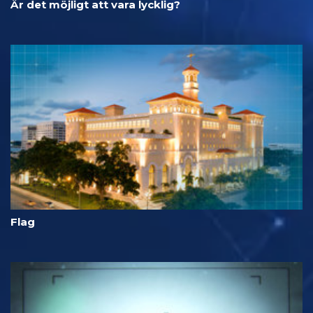
Är det möjligt att vara lycklig?
Flag