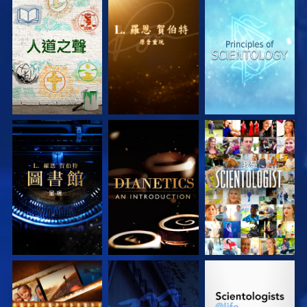
探索系列節目
探索系列節目
探索系列節目
探索系列節目
探索系列節目
觀看
探索系列節目
觀看
探索系列節目