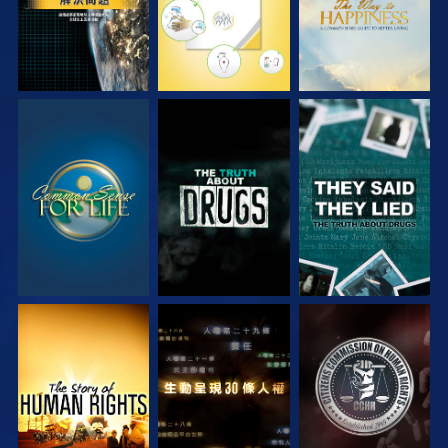
觀看
觀看
觀看
觀看
觀看
觀看