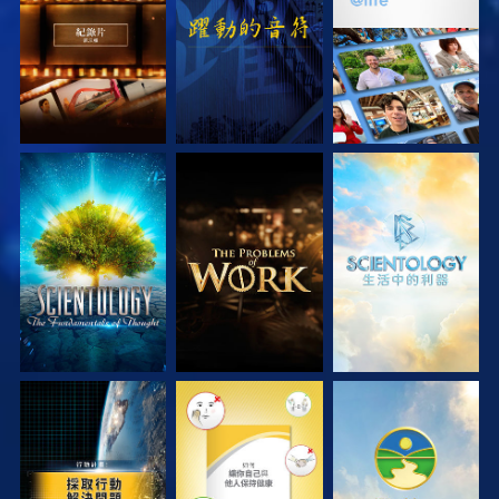
探索系列節目
探索系列節目
探索系列節目
觀看
觀看
觀看