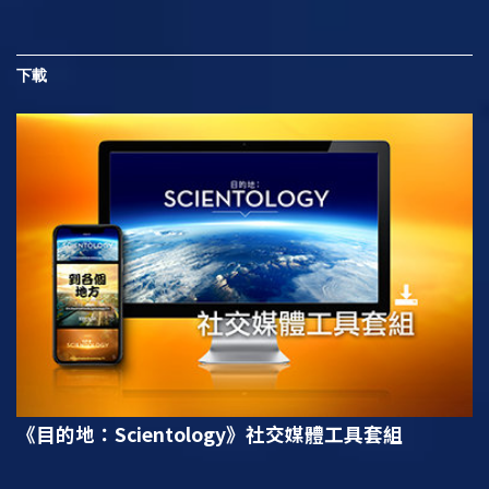
下載
《目的地：Scientology》
社交媒體工具套組