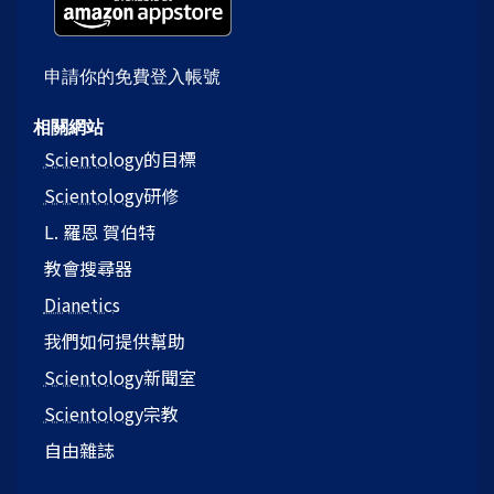
申請你的免費登入帳號
相關網站
Scientology
的目標
Scientology
研修
L. 羅恩 賀伯特
教會搜尋器
Dianetics
我們如何提供幫助
Scientology
新聞室
Scientology
宗教
自由雜誌