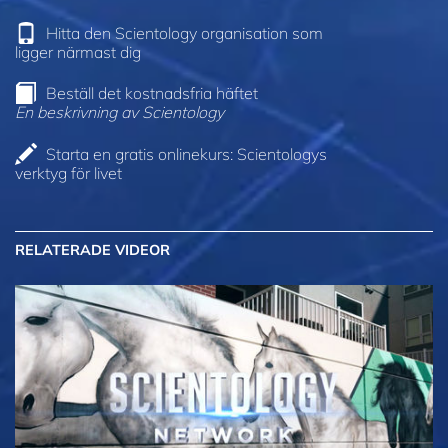
Hitta den Scientology organisation som
ligger närmast dig
Beställ det kostnadsfria häftet
En beskrivning av Scientology
Starta en gratis onlinekurs: Scientologys
verktyg för livet
RELATERADE VIDEOR