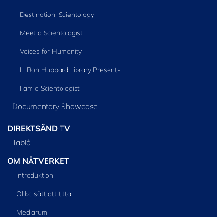
Destination: Scientology
Meet a Scientologist
Voices for Humanity
L. Ron Hubbard Library Presents
I am a Scientologist
Documentary Showcase
DIREKTSÄND TV
Tablå
OM NÄTVERKET
Introduktion
Olika sätt att titta
Mediarum