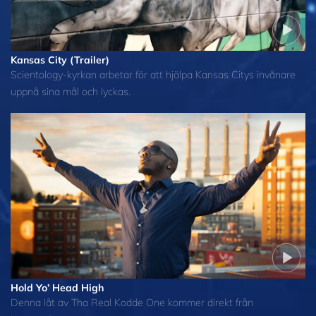
Kansas City (Trailer)
Scientology-kyrkan arbetar för att hjälpa Kansas Citys invånare
uppnå sina mål och lyckas.
Hold Yo’ Head High
Denna låt av Tha Real Kodde One kommer direkt från