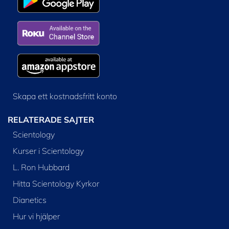
Skapa ett kostnadsfritt konto
RELATERADE SAJTER
Scientology
Kurser i Scientology
L. Ron Hubbard
Hitta Scientology Kyrkor
Dianetics
Hur vi hjälper