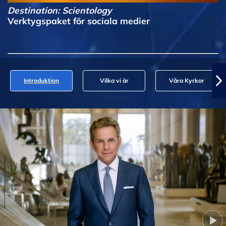
Destination: Scientology
Verktygspaket för sociala medier
Introduktion
Vilka vi är
Våra Kyrkor