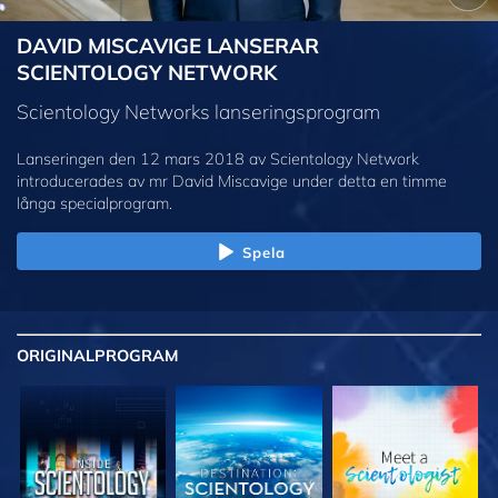
DAVID MISCAVIGE LANSERAR
SCIENTOLOGY NETWORK
Scientology Networks lanseringsprogram
Lanseringen den 12 mars 2018 av Scientology Network
introducerades av mr David Miscavige under detta en timme
långa specialprogram.
Spela
ORIGINAL
PROGRAM