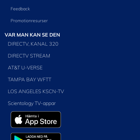
Feedback
Promotionresurser
VAR MAN KAN SE DEN
DIRECTV, KANAL 320
DIRECTV STREAM
AT&T U-VERSE
TAMPA BAY WFTT
LOS ANGELES KSCN-TV
Scientology TV-appar