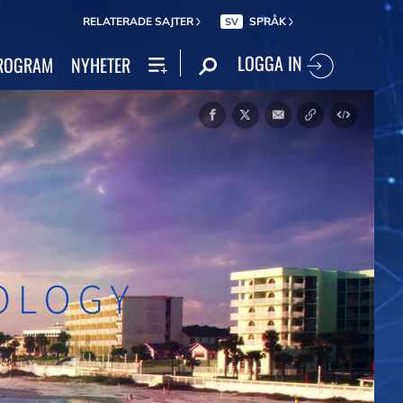
RELATERADE SAJTER
SPRÅK
SV
LOGGA IN
ROGRAM
NYHETER