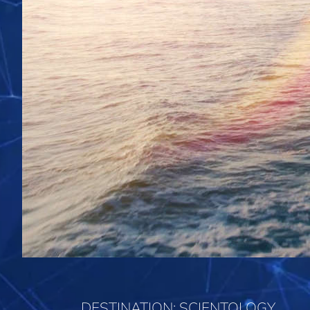
DESTINATION: SCIENTOLOGY