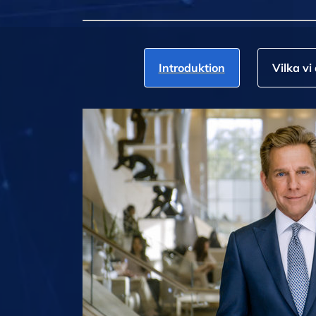
Introduktion
Vilka vi 