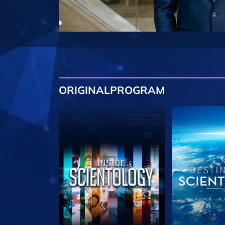
ORIGINAL
PROGRAM