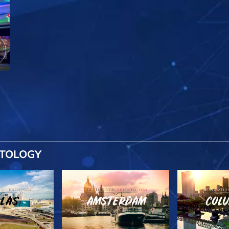
NTOLOGY