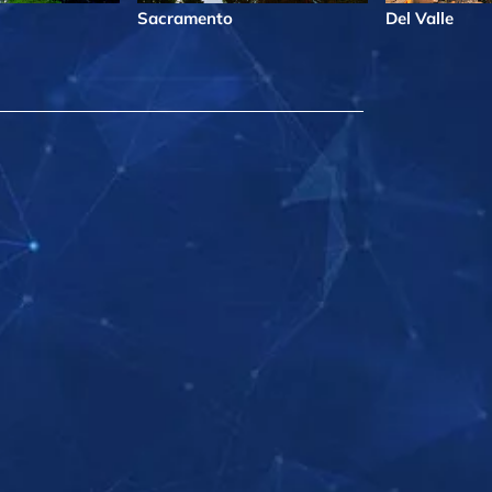
Sacramento
Del Valle