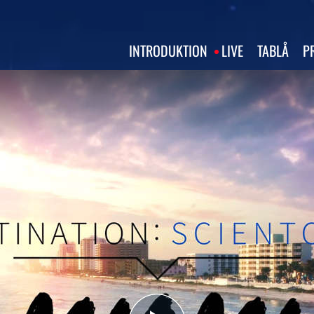
INTRODUKTION
LIVE
TABLÅ
P