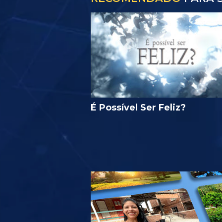
É Possível Ser Feliz?