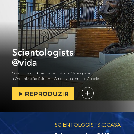
O Sam viajou do seu lar em Silicon Valley para
a Organização Saint Hill Americana em Los Angeles.
REPRODUZIR
SCIENTOLOGISTS @CASA