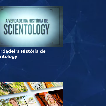
rdadeira História de
entology