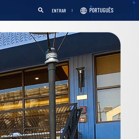
PORTUGUÊS
ENTRAR