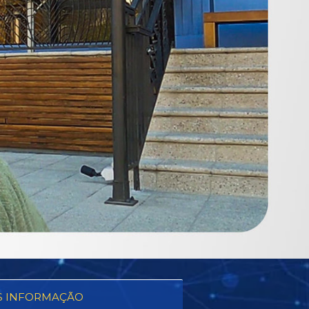
S INFORMAÇÃO