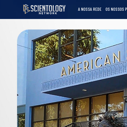
A NOSSA REDE
OS NOSSOS 