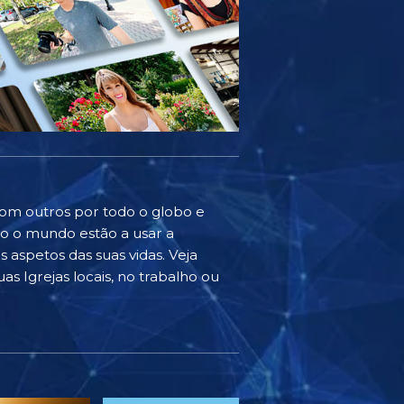
com outros por todo o globo e
do o mundo estão a usar a
 aspetos das suas vidas. Veja
as Igrejas locais, no trabalho ou