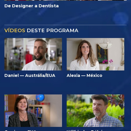
De Designer a Dentista
VÍDEOS
DESTE PROGRAMA
Daniel — Austrália/EUA
Alexia — México