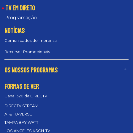
TV EM DIRETO
Programação
NOTÍCIAS
Comunicados de Imprensa
Recursos Promocionais
OS NOSSOS PROGRAMAS
FORMAS DE VER
Canal 320 da DIRECTV
DIRECTV STREAM
AT&T U-VERSE
TAMPA BAY WFTT
LOS ANGELES KSCN-TV