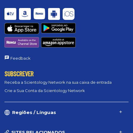
Feedback
SUBSCREVER
Receba a Scientology Network na sua caixa de entrada
Crie a Sua Conta da Scientology Network
Regiões / Línguas
SITES RELACIONADOS