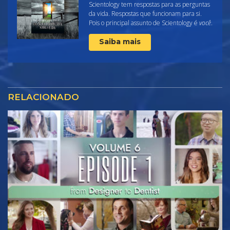
Scientology tem respostas para as perguntas
da vida. Respostas que funcionam para si.
Pois o principal assunto de Scientology é
você
.
Saiba mais
RELACIONADO