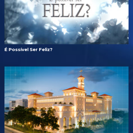
É Possível Ser Feliz?