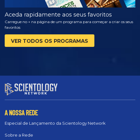
Aceda rapidamente aos seus favoritos
Carregue no + na página de um programa para começar a criar os seus
favoritos
VER TODOS OS PROGRAMAS
A NOSSA REDE
Especial de Lançamento da Scientology Network
Sobre a Rede