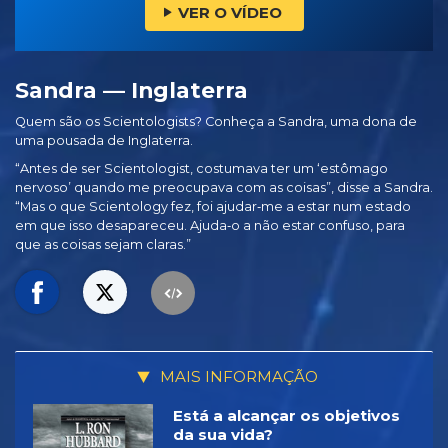
VER O VÍDEO
Sandra — Inglaterra
Quem são os Scientologists? Conheça a Sandra, uma dona de
uma pousada de Inglaterra.
“Antes de ser Scientologist, costumava ter um ‘estômago
nervoso’ quando me preocupava com as coisas”, disse a Sandra.
“Mas o que Scientology fez, foi ajudar‑me a estar num estado
em que isso desapareceu. Ajuda‑o a não estar confuso, para
que as coisas sejam claras.”
MAIS INFORMAÇÃO
Está a alcançar os objetivos
da sua vida?