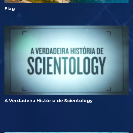
Flag
A Verdadeira História de Scientology