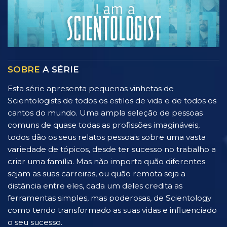
SOBRE
A SÉRIE
Esta série apresenta pequenas vinhetas de
Scientologists de todos os estilos de vida e de todos os
cantos do mundo. Uma ampla seleção de pessoas
comuns de quase todas as profissões imagináveis,
todos dão os seus relatos pessoais sobre uma vasta
variedade de tópicos, desde ter sucesso no trabalho a
criar uma família. Mas não importa quão diferentes
sejam as suas carreiras, ou quão remota seja a
distância entre eles, cada um deles credita as
ferramentas simples, mas poderosas, de Scientology
como tendo transformado as suas vidas e influenciado
o seu sucesso.