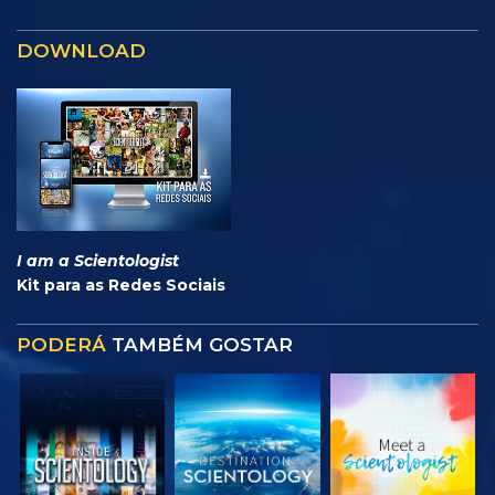
DOWNLOAD
I am a Scientologist
Kit para as Redes Sociais
PODERÁ
TAMBÉM GOSTAR