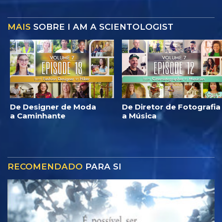
MAIS
SOBRE I AM A SCIENTOLOGIST
De Designer de Moda
De Diretor de Fotografia
a Caminhante
a Música
RECOMENDADO
PARA SI