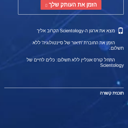
הזמן את העותק שלך
מצא את ארגון ה-Scientology הקרוב אליך
הזמן את החוברת 'תיאור של סיינטולוגיה' ללא
תשלום.
התחל קורס אונליין ללא תשלום: כלים לחיים של
Scientology
תוכנית קשורה