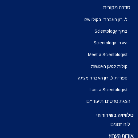
סדרה מקורית
ל. רון האברד: בקולו שלו
בתוך Scientology
היעד: Scientology
Meet a Scientologist
קולות למען האנושות
ספריית ל. רון האברד מציגה
I am a Scientologist
הצגת סרטים תיעודיים
טלוויזיה בשידור חי
לוח זמנים
אודות הערוץ