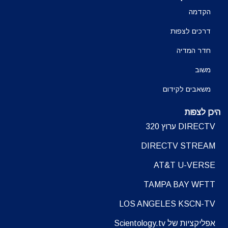
הקדמה
דרכים לצפות
חדר המדיה
משוב
משאבים לקידום
היכן לצפות
DIRECTV ערוץ 320
DIRECTV STREAM
AT&T U-VERSE
TAMPA BAY WFTT
LOS ANGELES KSCN-TV
אפליקציות של Scientology.tv