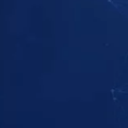
בדוק את הסדרה
בדוק את הסדרה
צפה
בדוק את הסדרה
צפה
בדוק את הסדרה