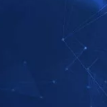
בדוק את הסדרה
בדוק את הסדרה
בדוק את הסדרה