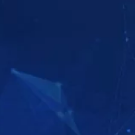
בדוק את הסדרה
בדוק את הסדרה
בדוק את הסדרה
צפה
צפה
צפה
צפה
צפה
צפה