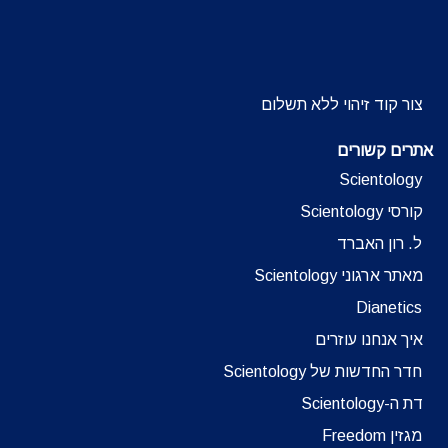
צור קוד זיהוי ללא תשלום
אתרים קשורים
Scientology
קורסי Scientology
ל. רון האברד
מאתר ארגוני Scientology
Dianetics
איך אנחנו עוזרים
חדר החדשות של Scientology
דת ה-Scientology
מגזין Freedom