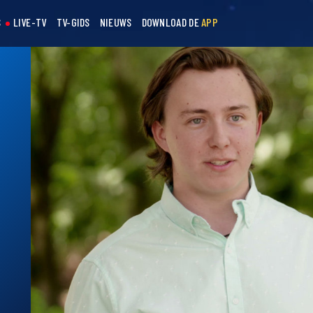
S
LIVE-TV
TV-GIDS
NIEUWS
DOWNLOAD DE
APP