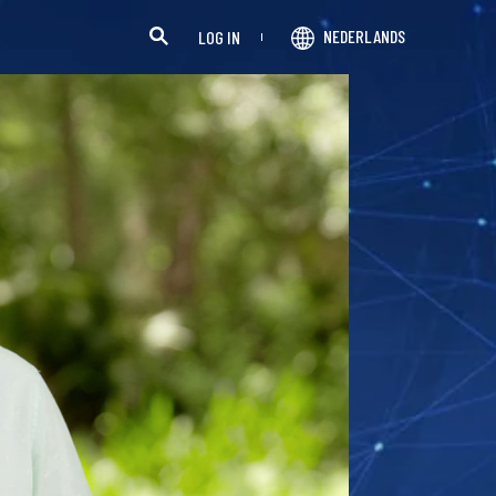
NEDERLANDS
LOG IN