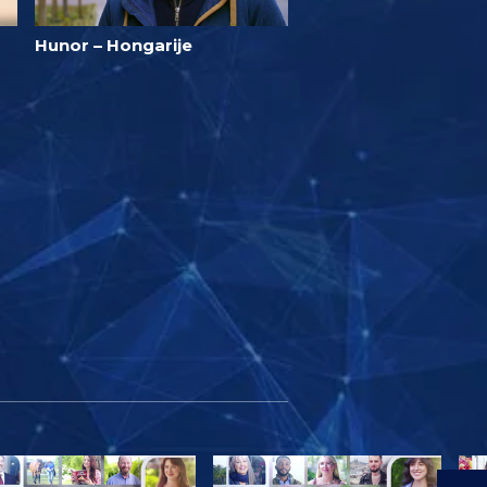
Hunor – Hongarije