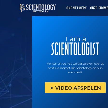
ONS NETWERK
ONZE SHOW
Mensen uit de hele wereld spreken over de
positieve impact die Scientology op hun
leven heeft.
VIDEO AFSPELEN