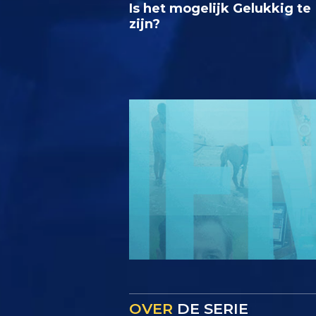
Is het mogelijk Gelukkig te
zijn?
OVER
DE SERIE