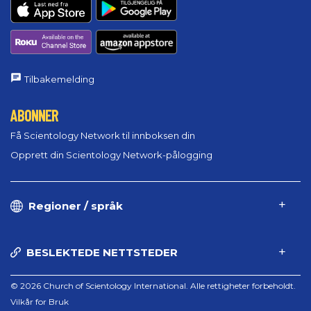
Tilbakemelding
ABONNER
Få Scientology Network til innboksen din
Opprett din Scientology Network-pålogging
Regioner / språk
BESLEKTEDE NETTSTEDER
© 2026 Church of Scientology International. Alle rettigheter forbeholdt.
Vilkår for Bruk