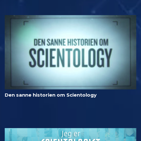
Den sanne historien om Scientology