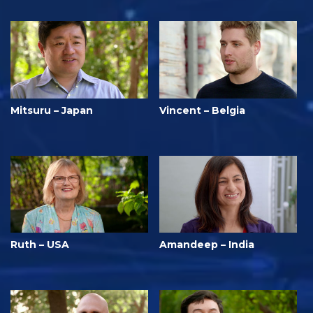
Mitsuru – Japan
Vincent – Belgia
Ruth – USA
Amandeep – India