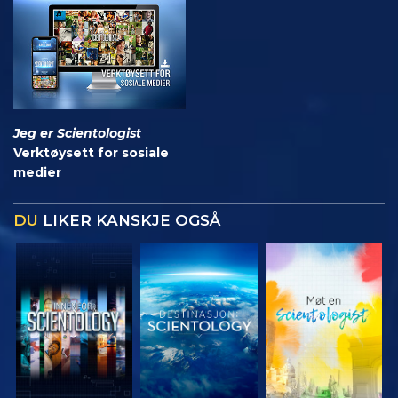
Jeg er Scientologist
Verktøysett for sosiale
medier
DU
LIKER KANSKJE OGSÅ