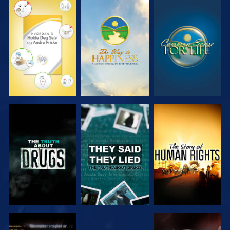
SE
SE
SE
SE
SE
SE