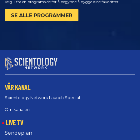
Velg + fra en programside for å begynne å bygge dine favoritter
SE ALLE PROGRAMMER
VÅR KANAL
Scientology Network Launch Special
Om kanalen
LIVE TV
Sendeplan