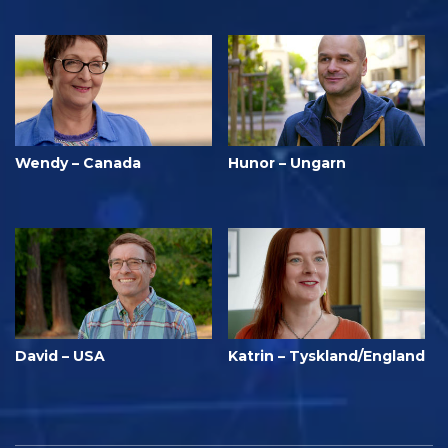
Wendy – Canada
Hunor – Ungarn
David – USA
Katrin – Tyskland/England