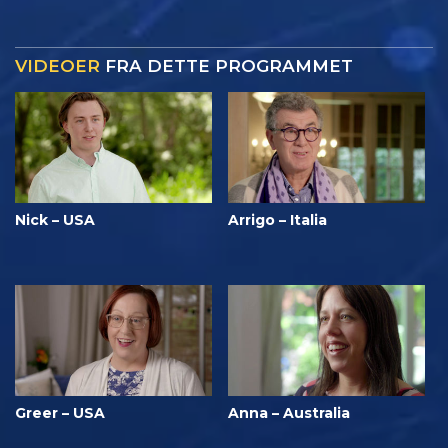
VIDEOER
FRA DETTE PROGRAMMET
Nick – USA
Arrigo – Italia
Greer – USA
Anna – Australia