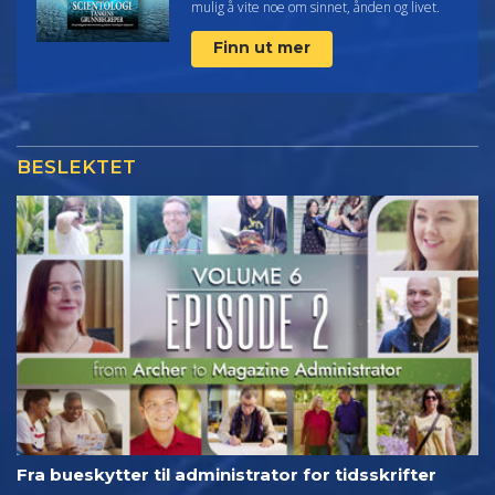
mulig å vite noe om sinnet, ånden og livet.
Finn ut mer
BESLEKTET
Fra bueskytter til administrator for tidsskrifter