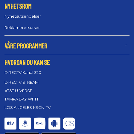
NYHETSROM
Nyhetsutsendelser
Reklameressurser
VÅRE PROGRAMMER
HVORDAN DU KAN SE
DIRECTV Kanal 320
DIRECTV STREAM
AT&T U-VERSE
TAMPA BAY WFTT
LOS ANGELES KSCN-TV