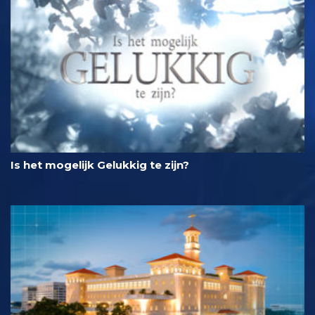
Is het mogelijk Gelukkig te zijn?