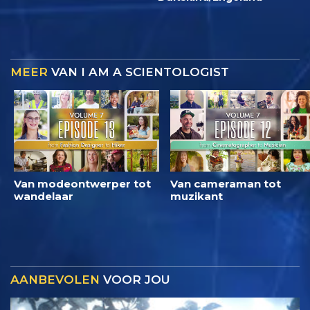
MEER
VAN I AM A SCIENTOLOGIST
Van modeontwerper tot
Van cameraman tot
wandelaar
muzikant
AANBEVOLEN
VOOR JOU