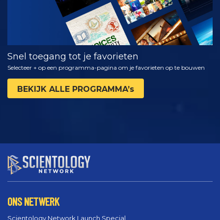
Snel toegang tot je favorieten
Selecteer + op een programma-pagina om je favorieten op te bouwen
BEKIJK ALLE PROGRAMMA’s
ONS NETWERK
Scientology Network Launch Special