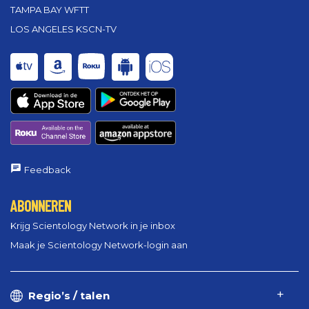
TAMPA BAY WFTT
LOS ANGELES KSCN-TV
Feedback
ABONNEREN
Krijg Scientology Network in je inbox
Maak je Scientology Network-login aan
Regio’s / talen