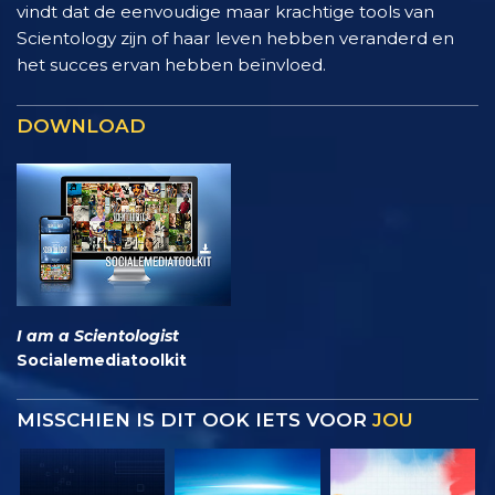
vindt dat de eenvoudige maar krachtige tools van
Scientology zijn of haar leven hebben veranderd en
het succes ervan hebben beïnvloed.
DOWNLOAD
I am a Scientologist
Socialemediatoolkit
MISSCHIEN IS DIT OOK IETS VOOR
JOU