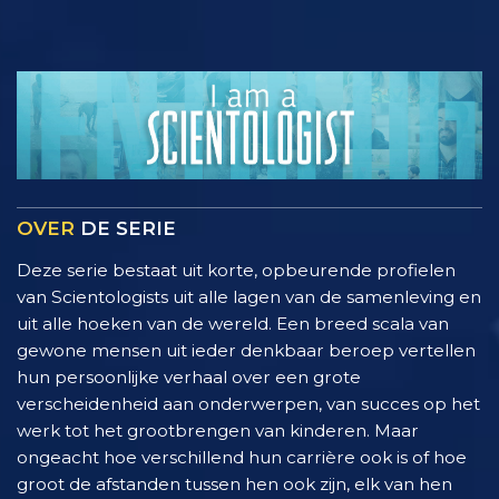
OVER
DE SERIE
Deze serie bestaat uit korte, opbeurende profielen
van Scientologists uit alle lagen van de samenleving en
uit alle hoeken van de wereld. Een breed scala van
gewone mensen uit ieder denkbaar beroep vertellen
hun persoonlijke verhaal over een grote
verscheidenheid aan onderwerpen, van succes op het
werk tot het grootbrengen van kinderen. Maar
ongeacht hoe verschillend hun carrière ook is of hoe
groot de afstanden tussen hen ook zijn, elk van hen