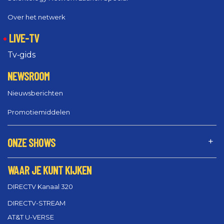
Over het netwerk
LIVE-TV
Tv‑gids
NEWSROOM
Nieuwsberichten
Promotiemiddelen
ONZE SHOWS
WAAR JE KUNT KIJKEN
DIRECTV Kanaal 320
DIRECTV-STREAM
AT&T U-VERSE