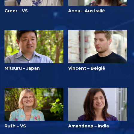
Greer – VS
Anna – Australië
Mitsuru – Japan
Vincent – België
Ruth – VS
Amandeep – India