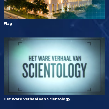
Flag
Het Ware Verhaal van Scientology