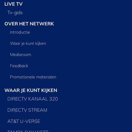
LIVE TV
Tv‑gids
OVER HET NETWERK
Introductie
Waar je kunt kijken
Mediaroom
Feedback
Promotionele materialen
WAAR JE KUNT KIJKEN
DIRECTV KANAAL 320
DIRECTV STREAM
AT&T U-VERSE