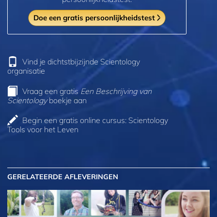
Doe een gratis persoonlijkheidstest
Vind je dichtstbijzijnde Scientology
organisatie
Vraag een gratis
Een Beschrijving van
Scientology
boekje aan
Begin een gratis online cursus: Scientology
Tools voor het Leven
GERELATEERDE AFLEVERINGEN