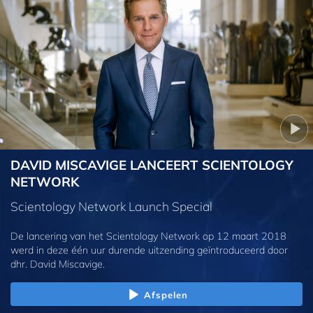
DAVID MISCAVIGE LANCEERT SCIENTOLOGY
NETWORK
Scientology Network Launch Special
De lancering van het Scientology Network op 12 maart 2018
werd in deze één uur durende uitzending geïntroduceerd door
dhr. David Miscavige.
Afspelen