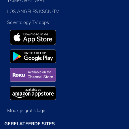
TAMPA BAY WFTT
LOS ANGELES KSCN-TV
Scientology TV apps
Maak je gratis login
GERELATEERDE SITES