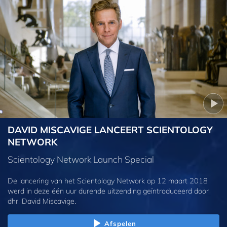
DAVID MISCAVIGE LANCEERT SCIENTOLOGY
NETWORK
Scientology Network Launch Special
De lancering van het Scientology Network op 12 maart 2018
werd in deze één uur durende uitzending geïntroduceerd door
dhr. David Miscavige.
Afspelen