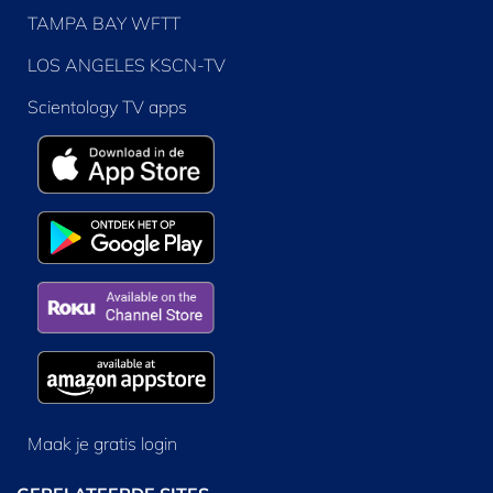
TAMPA BAY WFTT
LOS ANGELES KSCN-TV
Scientology TV apps
Maak je gratis login