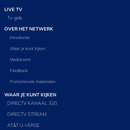
LIVE TV
Tv‑gids
OVER HET NETWERK
Introductie
Waar je kunt kijken
Mediaroom
Feedback
Promotionele materialen
WAAR JE KUNT KIJKEN
DIRECTV KANAAL 320
DIRECTV STREAM
AT&T U-VERSE