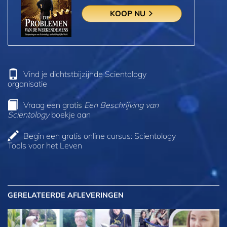
KOOP NU
Vind je dichtstbijzijnde Scientology
organisatie
Vraag een gratis
Een Beschrijving van
Scientology
boekje aan
Begin een gratis online cursus: Scientology
Tools voor het Leven
GERELATEERDE AFLEVERINGEN