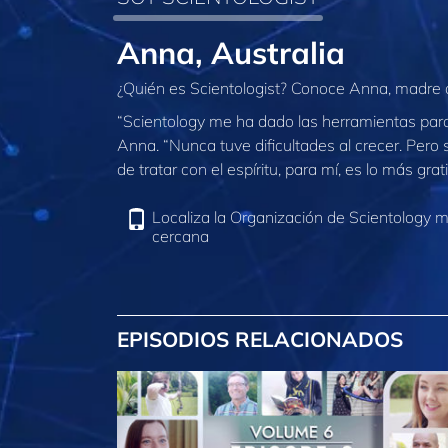
Anna, Australia
¿Quién es Scientologist? Conoce Anna, madre d
“Scientology me ha dado las herramientas par
Anna. “Nunca tuve dificultades al crecer. Pero
de tratar con el espíritu, para mí, es lo más grati
Localiza la Organización de Scientology 
cercana
EPISODIOS RELACIONADOS