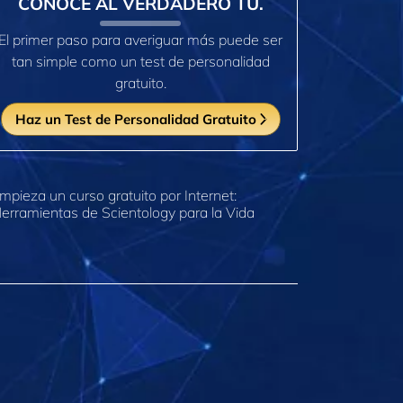
CONOCE AL VERDADERO TÚ.
El primer paso para averiguar más puede ser
tan simple como un test de personalidad
gratuito.
Haz un Test de Personalidad Gratuito
mpieza un curso gratuito por Internet:
erramientas de Scientology para la Vida