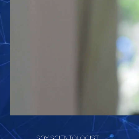
SOY SCIENTOLOGIST