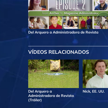
Del Arquero a Administradora de Revista
VÍDEOS RELACIONADOS
Del Arquero a
Nick, EE. UU.
Administradora de Revista
(Tráiler)