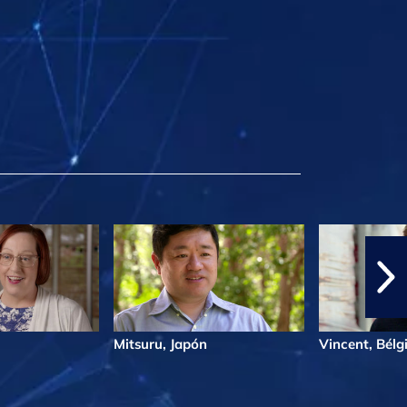
Mitsuru, Japón
Vincent, Bélg