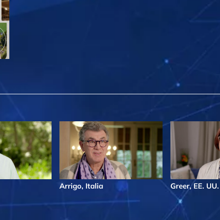
Arrigo, Italia
Greer, EE. UU.