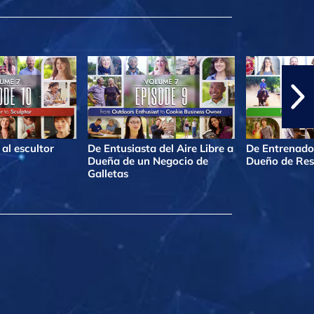
al escultor
De Entusiasta del Aire Libre a
De Entrenado
Dueña de un Negocio de
Dueño de Res
Galletas