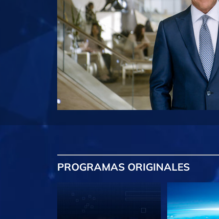
PROGRAMAS
ORIGINALES