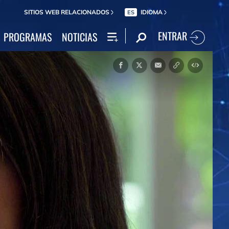
SITIOS WEB RELACIONADOS
IDIOMA
ES
ENTRAR
PROGRAMAS
NOTICIAS