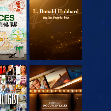
AS SERIES
EXPLORA LAS SERIES