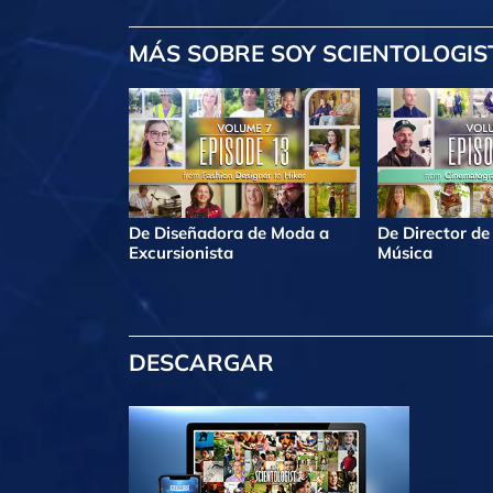
MÁS
SOBRE SOY SCIENTOLOGIS
De Diseñadora de Moda a
De Director de
Excursionista
Música
DESCARGAR