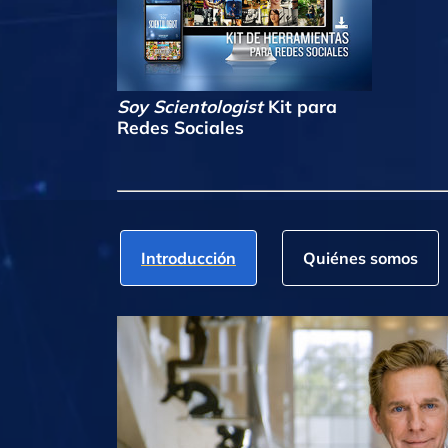
Soy Scientologist
Kit para
Redes Sociales
Introducción
Quiénes somos