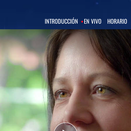
INTRODUCCIÓN
EN VIVO
HORARIO