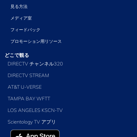
見る方法
メディア室
フィードバック
プロモーション用リソース
どこで観る
DIRECTV チャンネル320
DIRECTV STREAM
AT&T U-VERSE
TAMPA BAY WFTT
LOS ANGELES KSCN-TV
Scientology TV アプリ