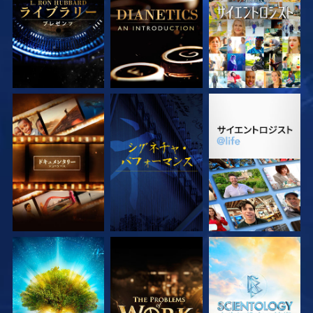
シリーズを探求
観る
シリーズを探求
シリーズを探求
シリーズを探求
シリーズを探求