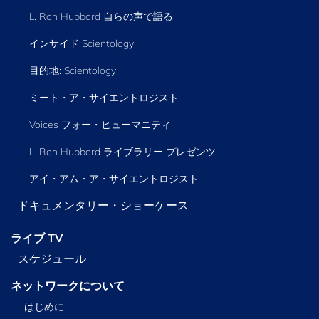
L. Ron Hubbard 自らの声で語る
インサイド Scientology
目的地: Scientology
ミート・ア・サイエントロジスト
Voices フォー・ヒューマニティ
L. Ron Hubbard ライブラリー
プレゼンツ
アイ・アム・ア・サイエントロジスト
ドキュメンタリー・ショーケース
ライブ TV
スケジュール
ネットワークについて
はじめに