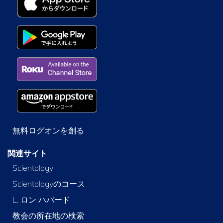
無料ログオンを創る
関連サイト
Scientology
Scientologyのコース
L. ロン ハバード
教会の所在地の検索