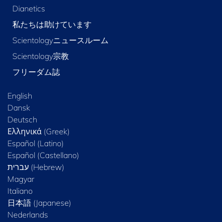
Dianetics
私たちは助けています
Scientologyニュースルーム
Scientology宗教
フリーダム誌
English
Dansk
Deutsch
Ελληνικά (Greek)
Español (Latino)
Español (Castellano)
Magyar
Italiano
日本語 (Japanese)
Nederlands