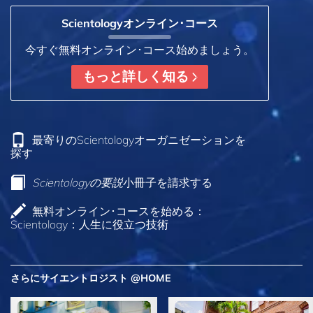
Scientologyオンライン･コース
今すぐ無料オンライン･コース始めましょう。
もっと詳しく知る
最寄りのScientologyオーガニゼーションを
探す
Scientologyの要説
小冊子を請求する
無料オンライン･コースを始める：
Scientology：人生に役立つ技術
さらにサイエントロジスト @HOME