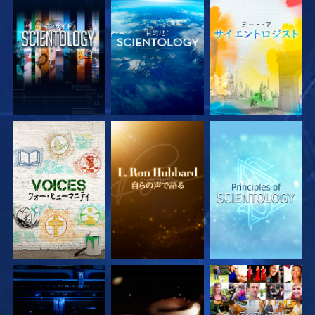
シリーズを探求
シリーズを探求
シリーズを探求
シリーズを探求
シリーズを探求
観る