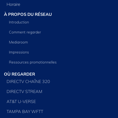
Horaire
À PROPOS DU RÉSEAU
Introduction
Comment regarder
Mediaroom
Impressions
Ressources promotionnelles
OÙ REGARDER
DIRECTV CHAÎNE 320
DIRECTV STREAM
AT&T U-VERSE
TAMPA BAY WFTT