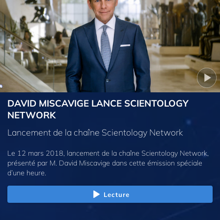
DAVID MISCAVIGE LANCE SCIENTOLOGY
NETWORK
Lancement de la chaîne Scientology Network
Le 12 mars 2018, lancement de la chaîne Scientology Network,
présenté par M. David Miscavige dans cette émission spéciale
d’une heure.
Lecture