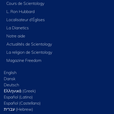
Cours de Scientology
L. Ron Hubbard
Localisateur d’Églises
La Dianetics
Notre aide
Actualités de Scientology
La religion de Scientology
Magazine Freedom
English
Dansk
Deutsch
Ελληνικά (Greek)
Español (Latino)
Español (Castellano)