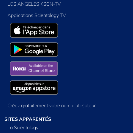
LOS ANGELES KSCN-TV
Applications Scientology TV
Créez gratuitement votre nom d’utilisateur
SITES APPARENTÉS
La Scientology