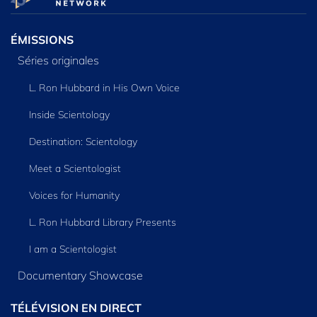
ÉMISSIONS
Séries originales
L. Ron Hubbard in His Own Voice
Inside Scientology
Destination: Scientology
Meet a Scientologist
Voices for Humanity
L. Ron Hubbard Library Presents
I am a Scientologist
Documentary Showcase
TÉLÉVISION EN DIRECT