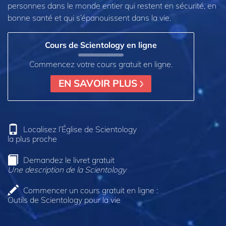
personnes dans le monde entier qui restent en sécurité, en
bonne santé et qui s’épanouissent dans la vie.
Cours de Scientology en ligne
Commencez votre cours gratuit en ligne.
EN SAVOIR PLUS
Localisez l’Église de Scientology
la plus proche
Demandez le livret gratuit
Une description de la Scientology
Commencer un cours gratuit en ligne :
Outils de Scientology pour la vie