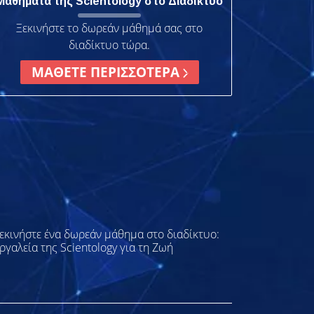
Μαθήματα της Scientology στο Διαδίκτυο
Ξεκινήστε το δωρεάν μάθημά σας στο
διαδίκτυο τώρα.
ΜΑΘΕΤΕ ΠΕΡΙΣΣΟΤΕΡΑ
εκινήστε ένα δωρεάν μάθημα στο διαδίκτυο:
ργαλεία της Scientology για τη Ζωή