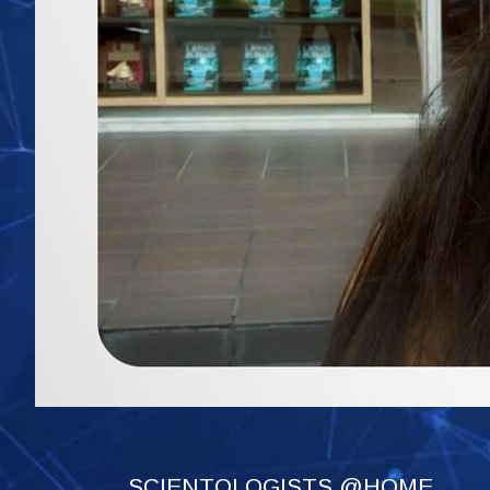
SCIENTOLOGISTS @HOME