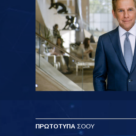
ΠΡΩΤΟΤΥΠΑ
ΣΟΟΥ