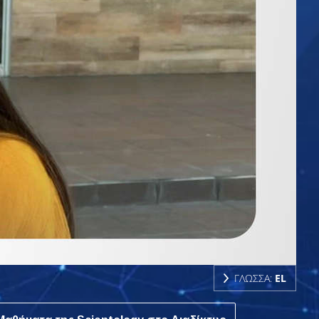
ΓΛΩΣΣΑ:
EL