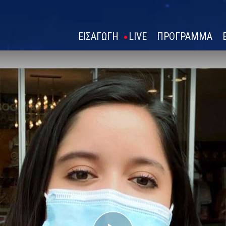
ΕΙΣΑΓΩΓΗ
LIVE
ΠΡΟΓΡΑΜΜΑ