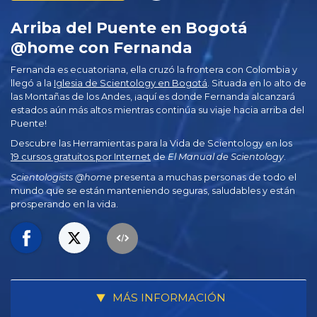
Arriba del Puente en Bogotá
@home con Fernanda
Fernanda es ecuatoriana, ella cruzó la frontera con Colombia y
llegó a la
Iglesia de Scientology en Bogotá
. Situada en lo alto de
las Montañas de los Andes, ¡aquí es donde Fernanda alcanzará
estados aún más altos mientras continúa su viaje hacia arriba del
Puente!
Descubre las Herramientas para la Vida de Scientology en los
19 cursos gratuitos por Internet
de
El Manual de Scientology
.
Scientologists @home
presenta a muchas personas de todo el
mundo que se están manteniendo seguras, saludables y están
prosperando en la vida.
MÁS INFORMACIÓN