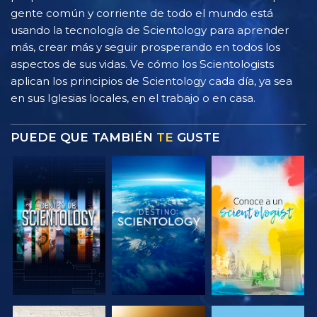
gente común y corriente de todo el mundo está
usando la tecnología de Scientology para aprender
más, crear más y seguir prosperando en todos los
aspectos de sus vidas. Ve cómo los Scientologists
aplican los principios de Scientology cada día, ya sea
en sus Iglesias locales, en el trabajo o en casa.
PUEDE QUE TAMBIÉN
TE
GUSTE