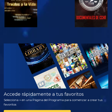
VE
EXPLORA LAS
SERIES
Accede rápidamente a tus favoritos
Selecciona + en una Página del Programa para comenzar a crear tus
favoritos