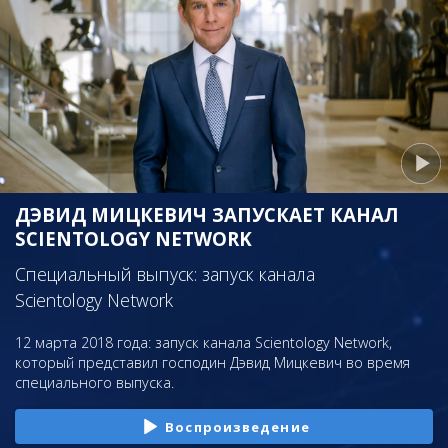
ДЭВИД МИЦКЕВИЧ ЗАПУСКАЕТ КАНАЛ
SCIENTOLOGY NETWORK
Специальный выпуск: запуск канала
Scientology Network
12 марта 2018 года: запуск канала Scientology Network,
который представил господин Дэвид Мицкевич во время
специального выпуска.
Воспроизведение