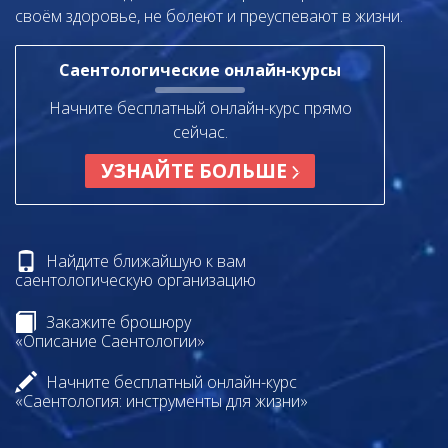
своём здоровье, не болеют и преуспевают в жизни.
Саентологические онлайн‑курсы
Начните бесплатный онлайн-курс прямо
сейчас.
УЗНАЙТЕ БОЛЬШЕ
Найдите ближайшую к вам
саентологическую организацию
Закажите брошюру
«Описание Саентологии»
Начните бесплатный онлайн-курс
«Саентология: инструменты для жизни»