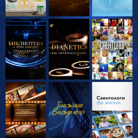
СМОТРЕТЬ
СМОТРЕТЬ
СМОТРЕТЬ
ПЕРЕДАЧИ
ПЕРЕДАЧИ
СМОТРЕТЬ
СМОТРЕТЬ
СМОТРЕТЬ
ПЕРЕДАЧИ
ПЕРЕДАЧИ