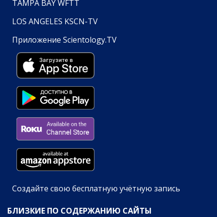
TAMPA BAY WFTT
LOS ANGELES KSCN-TV
Приложение Scientology.TV
Создайте свою бесплатную учётную запись
БЛИЗКИЕ ПО СОДЕРЖАНИЮ САЙТЫ