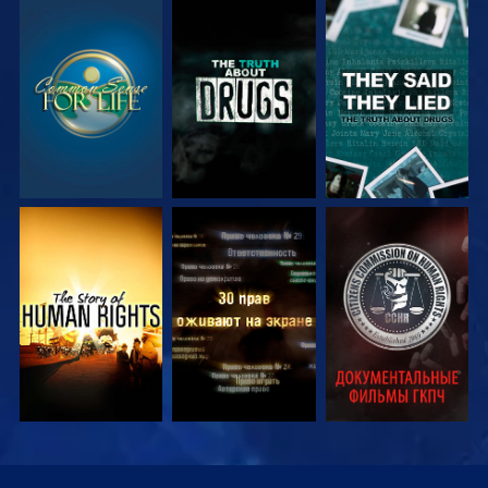
СМОТРЕТЬ
СМОТРЕТЬ
СМОТРЕТЬ
СМОТРЕТЬ
СМОТРЕТЬ
СМОТРЕТЬ