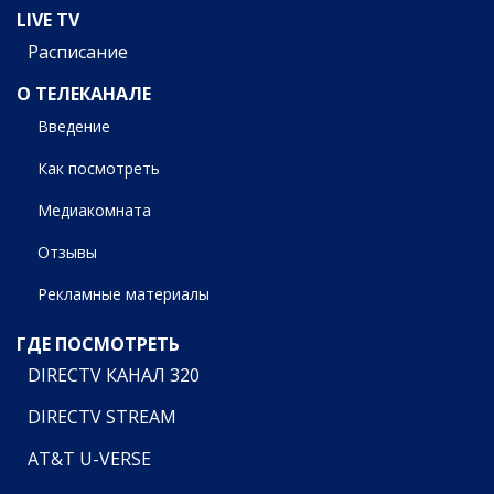
LIVE TV
Расписание
О ТЕЛЕКАНАЛЕ
Введение
Как посмотреть
Медиакомната
Отзывы
Рекламные материалы
ГДЕ ПОСМОТРЕТЬ
DIRECTV КАНАЛ 320
DIRECTV STREAM
AT&T U-VERSE