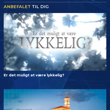
ANBEFALET
TIL DIG
Er det muligt at være lykkelig?