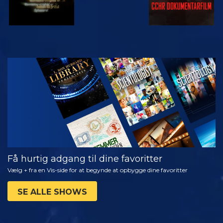
SE
UDFORSK
SERIEN
Få hurtig adgang til dine favoritter
Vælg + fra en Vis-side for at begynde at opbygge dine favoritter
SE ALLE SHOWS