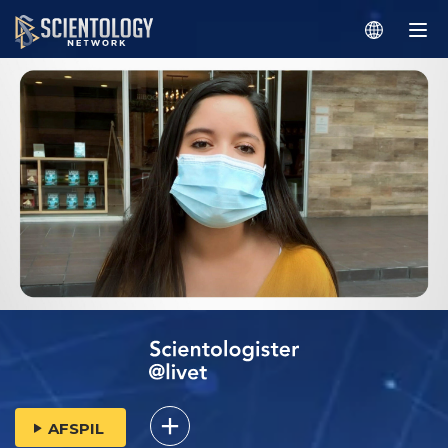
AFSPIL