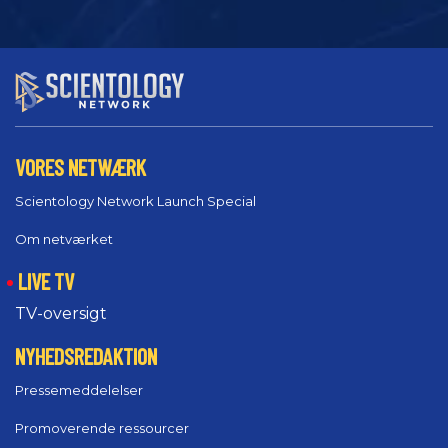
VORES NETWÆRK
Scientology Network Launch Special
Om netværket
LIVE TV
TV-oversigt
NYHEDSREDAKTION
Pressemeddelelser
Promoverende ressourcer