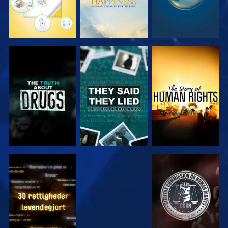
SE
SE
SE
SE
SE
SE