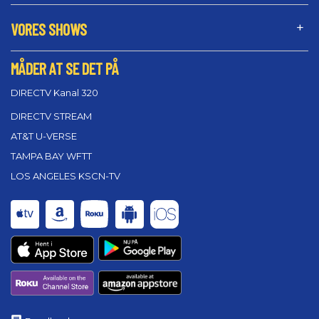
VORES SHOWS
MÅDER AT SE DET PÅ
DIRECTV Kanal 320
DIRECTV STREAM
AT&T U-VERSE
TAMPA BAY WFTT
LOS ANGELES KSCN-TV