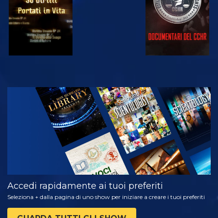
GUARDA
ESPLORA LE
SERIE
Accedi rapidamente ai tuoi preferiti
Seleziona + dalla pagina di uno show per iniziare a creare i tuoi preferiti