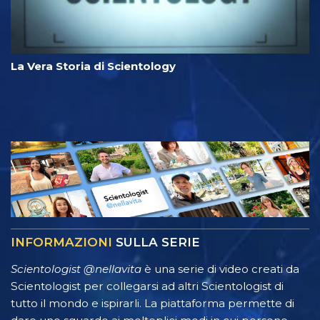
La Vera Storia di Scientology
INFORMAZIONI
SULLA SERIE
Scientologist @nellavita
è una serie di video creati da
Scientologist per collegarsi ad altri Scientologist di
tutto il mondo e ispirarli. La piattaforma permette di