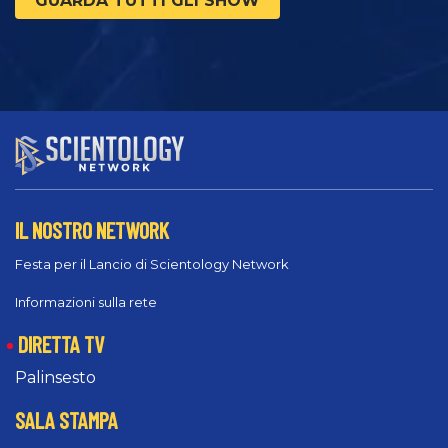
GUARDA TUTTI GLI SHOW
IL NOSTRO NETWORK
Festa per il Lancio di Scientology Network
Informazioni sulla rete
DIRETTA TV
Palinsesto
SALA STAMPA