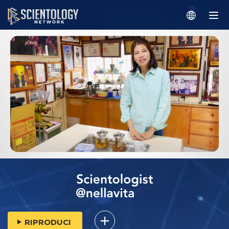
RIPRODUCI