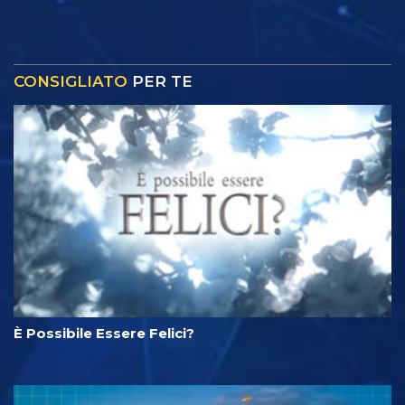
CONSIGLIATO
PER TE
È Possibile Essere Felici?