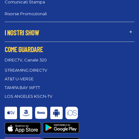
Comunicati Stampa
Risorse Promozionali
I NOSTRI SHOW
COME GUARDARE
DIRECTV, Canale 320
STREAMING DIRECTV
AT&T U-VERSE
TAMPA BAY WFTT
LOS ANGELES KSCN-TV