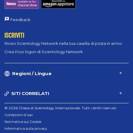
Feedback
ISCRIVITI
Ricevi Scientology Network nella tua casella di posta in arrivo
Crea il tuo logon di Scientology Network
Regioni / Lingue
SITI CORRELATI
© 2026 Chiesa di Scientology Internazionale. Tutti i diritti riservati.
Condizioni d’uso
Normativa sui Cookie
Informativa sulla privacy