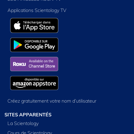
Applications Scientology TV
Créez gratuitement votre nom d’utilisateur
SITES APPARENTÉS
La Scientology
Cours de Scientology