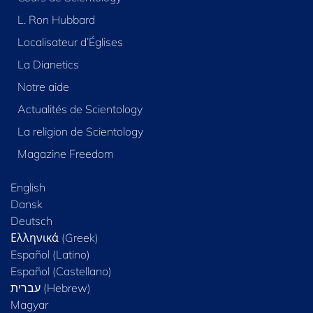
L. Ron Hubbard
Localisateur d’Églises
La Dianetics
Notre aide
Actualités de Scientology
La religion de Scientology
Magazine Freedom
English
Dansk
Deutsch
Ελληνικά (Greek)
Español (Latino)
Español (Castellano)
Magyar