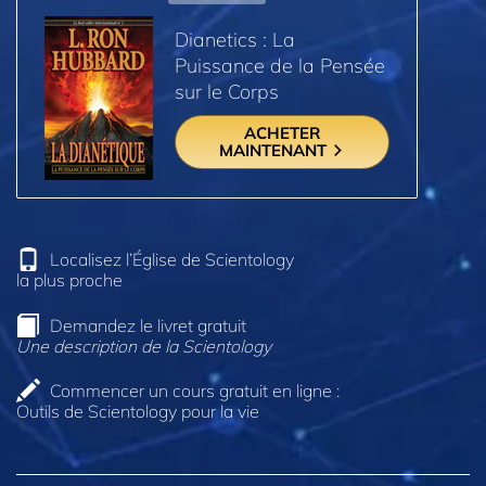
Dianetics : La
Puissance de la Pensée
sur le Corps
ACHETER
MAINTENANT
Localisez l’Église de Scientology
la plus proche
Demandez le livret gratuit
Une description de la Scientology
Commencer un cours gratuit en ligne :
Outils de Scientology pour la vie