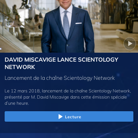
DAVID MISCAVIGE LANCE SCIENTOLOGY
NETWORK
Lancement de la chaîne Scientology Network
Le 12 mars 2018, lancement de la chaîne Scientology Network,
présenté par M. David Miscavige dans cette émission spéciale
d’une heure.
Lecture