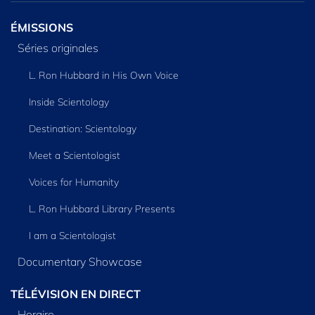
ÉMISSIONS
Séries originales
L. Ron Hubbard in His Own Voice
Inside Scientology
Destination: Scientology
Meet a Scientologist
Voices for Humanity
L. Ron Hubbard Library Presents
I am a Scientologist
Documentary Showcase
TÉLÉVISION EN DIRECT
Horaire