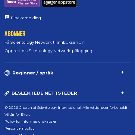
Tilbakemelding
ABONNER
Få Scientology Network til innboksen din
Opprett din Scientology Network-pålogging
Regioner / språk
BESLEKTEDE NETTSTEDER
© 2026 Church of Scientology International. Alle rettigheter forbeholdt.
Vilkår for Bruk
Policy for informasjonskapsler
Personvernpolicy