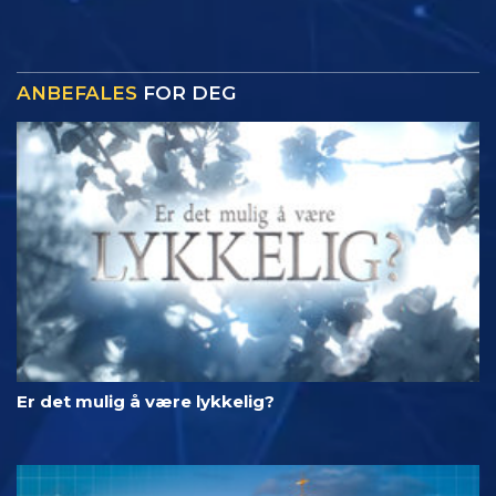
ANBEFALES
FOR DEG
Er det mulig å være lykkelig?