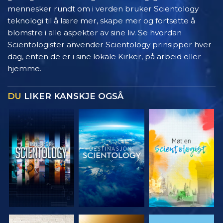
mennesker rundt om i verden bruker Scientology
teknologi til å lære mer, skape mer og fortsette å
blomstre i alle aspekter av sine liv. Se hvordan
Scientologister anvender Scientology prinsipper hver
dag, enten de er i sine lokale Kirker, på arbeid eller
hjemme.
DU
LIKER KANSKJE OGSÅ