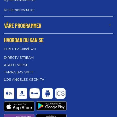
Reklameressurser
VÅRE PROGRAMMER
HVORDAN DU KAN SE
DIRECTV Kanal 320
DIRECTV STREAM
AT&T U-VERSE
TAMPA BAY WFTT
LOS ANGELES KSCN-TV