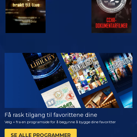
SE
UTFORSK
SERIEN
Få rask tilgang til favorittene dine
Velg + fra en programside for å begynne å bygge dine favoritter
SE ALLE PROGRAMMER