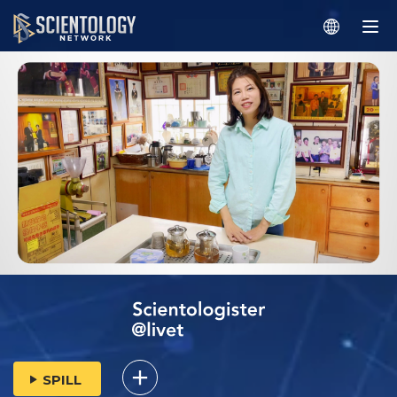
SPILL