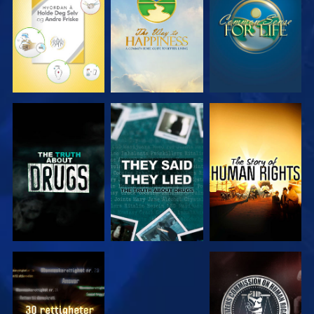
SE
SE
SE
SE
SE
SE