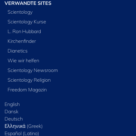
VERWANDTE SITES
Scientology
Scientology Kurse
L. Ron Hubbard
Kirchenfinder
Dianetics
Wie wir helfen
Scientology Newsroom
Scientology Religion
Freedom Magazin
English
Dansk
Deutsch
Ελληνικά (Greek)
Español (Latino)