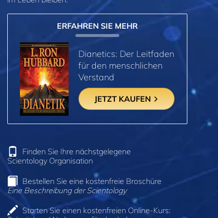
ERFAHREN SIE MEHR
Dianetics: Der Leitfaden
für den menschlichen
Verstand
JETZT KAUFEN
Finden Sie Ihre nächstgelegene
Scientology Organisation
Bestellen Sie eine kostenfreie Broschüre
Eine Beschreibung der Scientology
Starten Sie einen kostenfreien Online-Kurs: