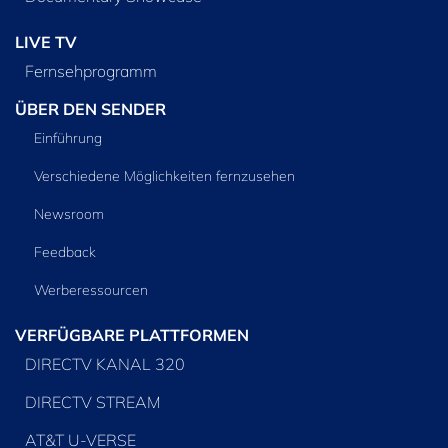
LIVE TV
Fernsehprogramm
ÜBER DEN SENDER
Einführung
Verschiedene Möglichkeiten fernzusehen
Newsroom
Feedback
Werberessourcen
VERFÜGBARE PLATTFORMEN
DIRECTV KANAL 320
DIRECTV STREAM
AT&T U-VERSE