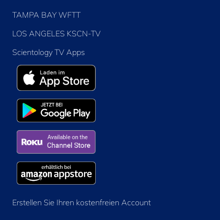
TAMPA BAY WFTT
LOS ANGELES KSCN-TV
Scientology TV Apps
Erstellen Sie Ihren kostenfreien Account