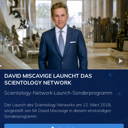
DAVID MISCAVIGE LAUNCHT DAS
SCIENTOLOGY NETWORK
Scientology-Network-Launch-Sonderprogramm
Der Launch des Scientology Networks am 12. März 2018,
vorgestellt von Mr David Miscavige in diesem einstündigen
Sonderprogramm.