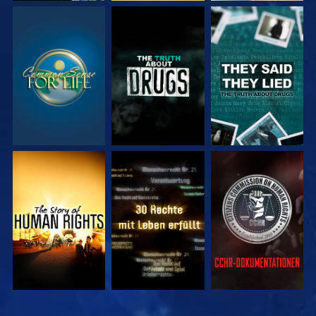
ANSEHEN
ANSEHEN
ANSEHEN
ANSEHEN
ANSEHEN
ANSEHEN