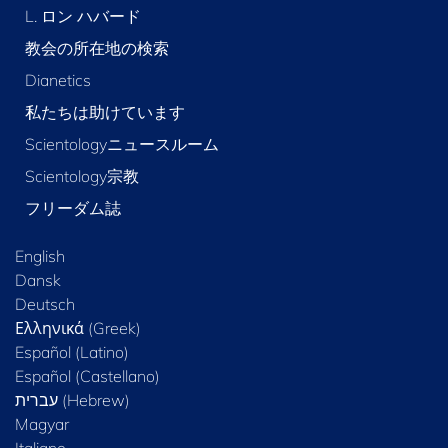
L. ロン ハバード
教会の所在地の検索
Dianetics
私たちは助けています
Scientologyニュースルーム
Scientology宗教
フリーダム誌
English
Dansk
Deutsch
Ελληνικά (Greek)
Español (Latino)
Español (Castellano)
Magyar
Italiano