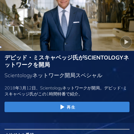
デビッド・ミスキャベッジ氏がSCIENTOLOGYネ
ットワークを開局
Scientologyネットワーク開局スペシャル
2018年3月12日、Scientologyネットワークが開局。デビッド･ミ
スキャベッジ氏がこの1時間特番で紹介。
再生