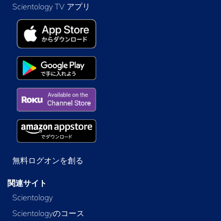
Scientology TV アプリ
無料ログオンを創る
関連サイト
Scientology
Scientologyのコース