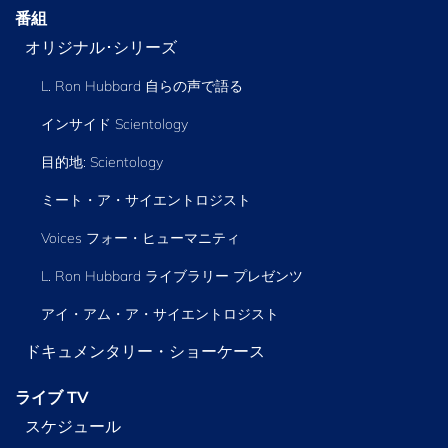
番組
オリジナル･シリーズ
L. Ron Hubbard 自らの声で語る
インサイド Scientology
目的地: Scientology
ミート・ア・サイエントロジスト
Voices フォー・ヒューマニティ
L. Ron Hubbard ライブラリー
プレゼンツ
アイ・アム・ア・サイエントロジスト
ドキュメンタリー・ショーケース
ライブ TV
スケジュール