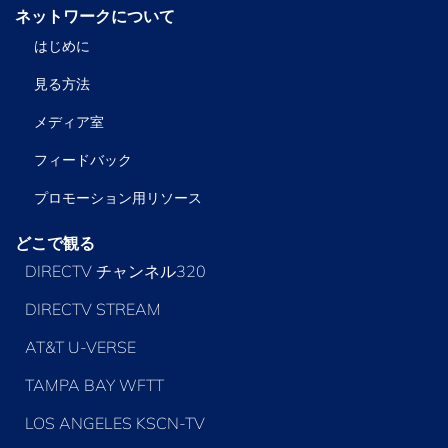
ネットワークについて
はじめに
見る方法
メディア室
フィードバック
プロモーション用リソース
どこで観る
DIRECTV チャンネル320
DIRECTV STREAM
AT&T U-VERSE
TAMPA BAY WFTT
LOS ANGELES KSCN-TV