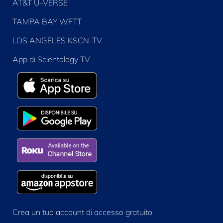
AT&T U-VERSE
TAMPA BAY WFTT
LOS ANGELES KSCN-TV
App di Scientology TV
Crea un tuo account di accesso gratuito