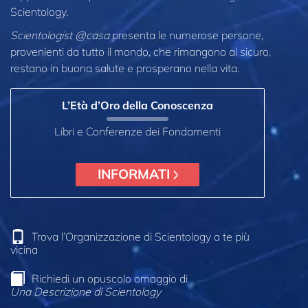
Scientology.
Scientologist @casa
presenta le numerose persone,
provenienti da tutto il mondo, che rimangono al sicuro,
restano in buona salute e prosperano nella vita.
L’Età d’Oro della Conoscenza
Libri e Conferenze dei Fondamenti
INFORMATI
Trova l’Organizzazione di Scientology a te più
vicina
Richiedi un opuscolo omaggio di
Una Descrizione di Scientology