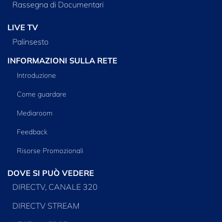
Rassegna di Documentari
LIVE TV
Palinsesto
INFORMAZIONI SULLA RETE
Introduzione
Come guardare
Mediaroom
Feedback
Risorse Promozionali
DOVE SI PUÒ VEDERE
DIRECTV, CANALE 320
DIRECTV STREAM