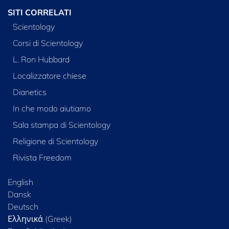
SITI CORRELATI
Scientology
Corsi di Scientology
L. Ron Hubbard
Localizzatore chiese
Dianetics
In che modo aiutiamo
Sala stampa di Scientology
Religione di Scientology
Rivista Freedom
English
Dansk
Deutsch
Ελληνικά (Greek)