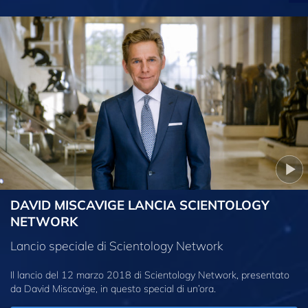
DAVID MISCAVIGE LANCIA SCIENTOLOGY
NETWORK
Lancio speciale di Scientology Network
Il lancio del 12 marzo 2018 di Scientology Network, presentato
da David Miscavige, in questo special di un’ora.