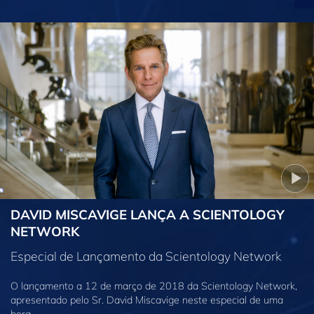
DAVID MISCAVIGE LANÇA A SCIENTOLOGY
NETWORK
Especial de Lançamento da Scientology Network
O lançamento a 12 de março de 2018 da Scientology Network,
apresentado pelo Sr. David Miscavige neste especial de uma
hora.