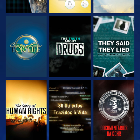
VEJA
VEJA
VEJA
VEJA
VEJA
VEJA