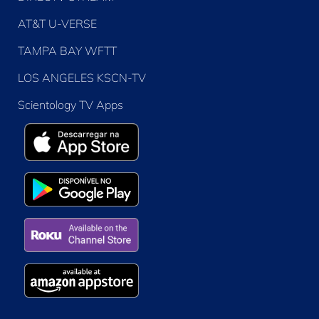
AT&T U-VERSE
TAMPA BAY WFTT
LOS ANGELES KSCN-TV
Scientology TV Apps