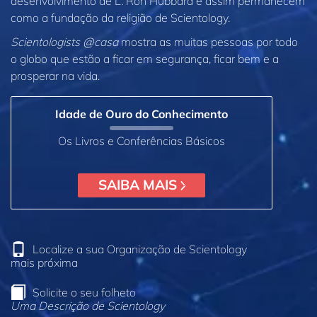
desenvolvimento de L. Ron Hubbard e assim permanecem
como a fundação da religião de Scientology.
Scientologists @casa
mostra as muitas pessoas por todo
o globo que estão a ficar em segurança, ficar bem e a
prosperar na vida.
Idade de Ouro do Conhecimento
Os Livros e Conferências Básicos
SAIBA MAIS
Localize a sua Organização de Scientology
mais próxima
Solicite o seu folheto
Uma Descrição de Scientology