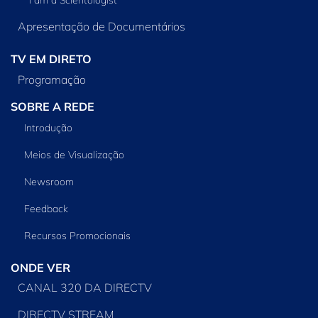
Apresentação de Documentários
TV EM DIRETO
Programação
SOBRE A REDE
Introdução
Meios de Visualização
Newsroom
Feedback
Recursos Promocionais
ONDE VER
CANAL 320 DA DIRECTV
DIRECTV STREAM