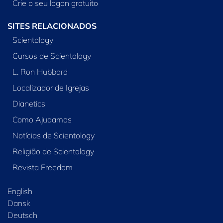
Crie o seu logon gratuito
SITES RELACIONADOS
Scientology
Cursos de Scientology
L. Ron Hubbard
Localizador de Igrejas
Dianetics
Como Ajudamos
Notícias de Scientology
Religião de Scientology
Revista Freedom
English
Dansk
Deutsch