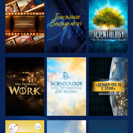
СМОТРЕТЬ
СМОТРЕТЬ
СМОТРЕТЬ
ПЕРЕДАЧИ
ПЕРЕДАЧИ
СМОТРЕТЬ
СМОТРЕТЬ
СМОТРЕТЬ
ПЕРЕДАЧИ
ПЕРЕДАЧИ