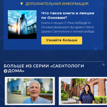
ДОПОЛНИТЕЛЬНАЯ ИНФОРМАЦИЯ
Что такое книги и лекции
по Основам?
Книги и лекции Л. Рона Хаббарда по
Основам формируют фундамент Моста
Церкви Саентологии к полной свободе.
Узнайте больше
БОЛЬШЕ ИЗ СЕРИИ «САЕНТОЛОГИ
@ДОМА»