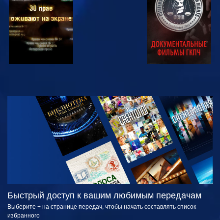
СМОТРЕТЬ
СМОТРЕТЬ
ПЕРЕДАЧИ
Быстрый доступ к вашим любимым передачам
Выберите + на странице передач, чтобы начать составлять список
избранного