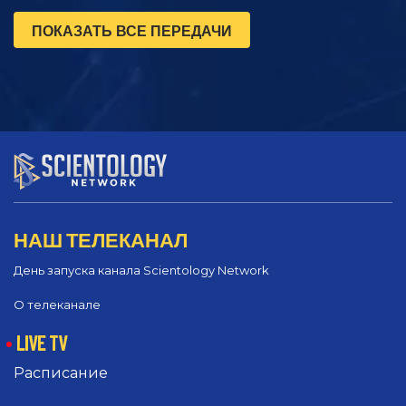
ПОКАЗАТЬ ВСЕ ПЕРЕДАЧИ
НАШ ТЕЛЕКАНАЛ
День запуска канала Scientology Network
О телеканале
LIVE TV
Расписание