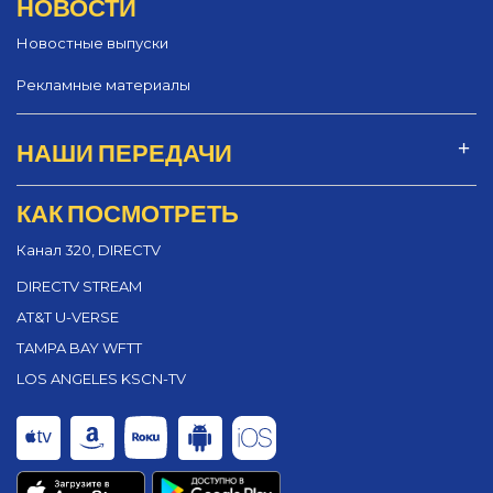
НОВОСТИ
Новостные выпуски
Рекламные материалы
НАШИ ПЕРЕДАЧИ
КАК ПОСМОТРЕТЬ
Канал 320, DIRECTV
DIRECTV STREAM
AT&T U-VERSE
TAMPA BAY WFTT
LOS ANGELES KSCN-TV