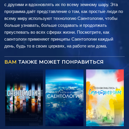
с другими и вдохновлять их по всему земному шару. Эта
программа даёт представление о том, как простые люди по
всему миру используют технологию Саентологии, чтобы
больше узнавать, больше создавать и продолжать
преуспевать во всех сферах жизни. Посмотрите, как
саентологи применяют принципы Саентологии каждый
день, будь то в своих церквях, на работе или дома.
ВАМ
ТАКЖЕ МОЖЕТ ПОНРАВИТЬСЯ