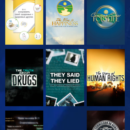
СМОТРЕТЬ
СМОТРЕТЬ
СМОТРЕТЬ
СМОТРЕТЬ
СМОТРЕТЬ
СМОТРЕТЬ
СМОТРЕТЬ
СМОТРЕТЬ
СМОТРЕТЬ