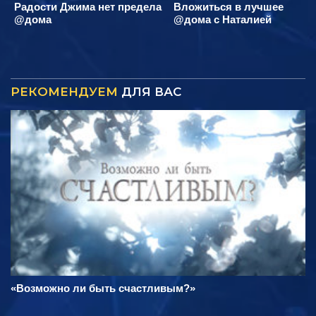
Радости Джима нет предела
Вложиться в лучшее
@дома
@дома с Наталией
РЕКОМЕНДУЕМ
ДЛЯ ВАС
«Возможно ли быть счастливым?»