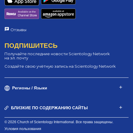
Отзывы
ПОДПИШИТЕСЬ
Получайте последние новости Scientology Network
на эл. почту
Создайте свою учётную запись на Scientology Network
Регионы / Языки
БЛИЗКИЕ ПО СОДЕРЖАНИЮ САЙТЫ
© 2026 Church of Scientology International. Все права защищены.
Условия пользования