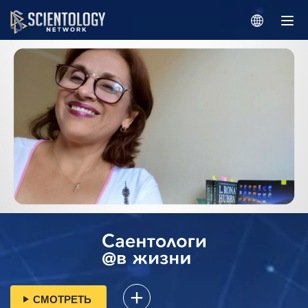
СМОТРЕТЬ