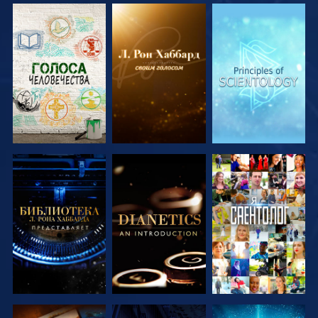
СМОТРЕТЬ
СМОТРЕТЬ
СМОТРЕТЬ
ПЕРЕДАЧИ
ПЕРЕДАЧИ
ПЕРЕДАЧИ
СМОТРЕТЬ
СМОТРЕТЬ
СМОТРЕТЬ
ПЕРЕДАЧИ
ПЕРЕДАЧИ