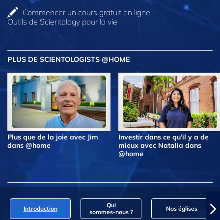
Commencer un cours gratuit en ligne :
Outils de Scientology pour la vie
PLUS DE SCIENTOLOGISTS @HOME
Plus que de la joie avec Jim
Investir dans ce qu’il y a de
dans @home
mieux avec Natalia dans
@home
Qui
Introduction
Nos églises
sommes‑nous ?