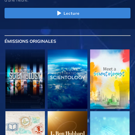
Lecture
ÉMISSIONS
ORIGINALES
DÉCOUVRIR LES
DÉCOUVRIR LES
DÉCOUVRIR LES