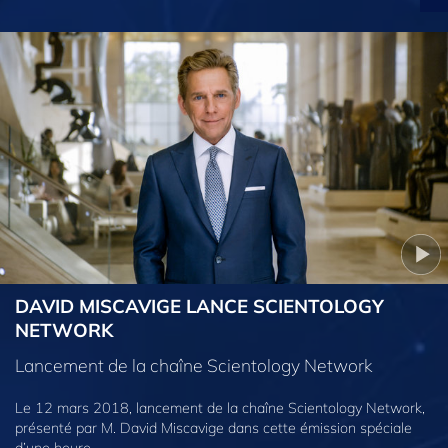
DAVID MISCAVIGE LANCE SCIENTOLOGY
NETWORK
Lancement de la chaîne Scientology Network
Le 12 mars 2018, lancement de la chaîne Scientology Network,
présenté par M. David Miscavige dans cette émission spéciale
d’une heure.