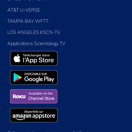
AT&T U-VERSE
TAMPA BAY WFTT
LOS ANGELES KSCN-TV
Applications Scientology TV