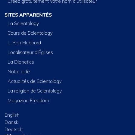
Créez gratuitement votre nom d’utilisateur
SITES APPARENTÉS
La Scientology
Cours de Scientology
L. Ron Hubbard
Localisateur d’Églises
La Dianetics
Notre aide
Actualités de Scientology
La religion de Scientology
Magazine Freedom
English
Dansk
Deutsch