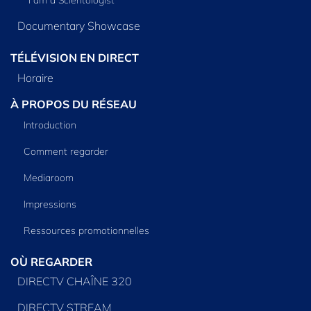
Documentary Showcase
TÉLÉVISION EN DIRECT
Horaire
À PROPOS DU RÉSEAU
Introduction
Comment regarder
Mediaroom
Impressions
Ressources promotionnelles
OÙ REGARDER
DIRECTV CHAÎNE 320
DIRECTV STREAM