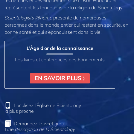
recherches et développements de L. Ron Hubbard et
représentent les fondations de la religion de Scientology.
Scientologists @home
présente de nombreuses
personnes dans le monde entier qui restent en sécurité, en
bonne santé et qui s’épanouissent dans la vie.
L’Âge d’or de la connaissance
Les livres et conférences des Fondements
EN SAVOIR PLUS
Localisez l’Église de Scientology
la plus proche
Demandez le livret gratuit
Une description de la Scientology