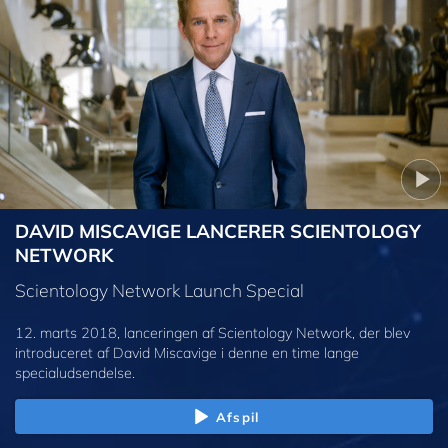
DAVID MISCAVIGE LANCERER SCIENTOLOGY
NETWORK
Scientology Network Launch Special
12. marts 2018, lanceringen af Scientology Network, der blev
introduceret af David Miscavige i denne en time lange
specialudsendelse.
Afspil