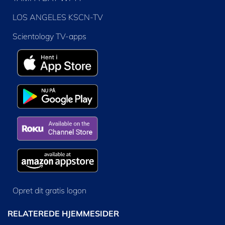
LOS ANGELES KSCN-TV
Scientology TV-apps
Opret dit gratis logon
RELATEREDE HJEMMESIDER