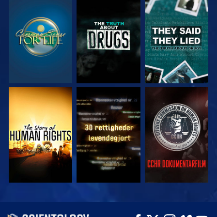
SE
SE
SE
SE
SE
SE