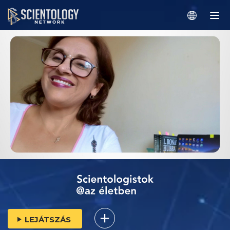
LEJÁTSZÁS