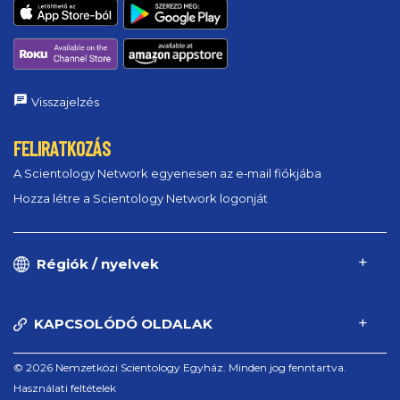
Visszajelzés
FELIRATKOZÁS
A Scientology Network egyenesen az e‑mail fiókjába
Hozza létre a Scientology Network logonját
Régiók / nyelvek
KAPCSOLÓDÓ OLDALAK
© 2026 Nemzetközi Scientology Egyház. Minden jog fenntartva.
Használati feltételek