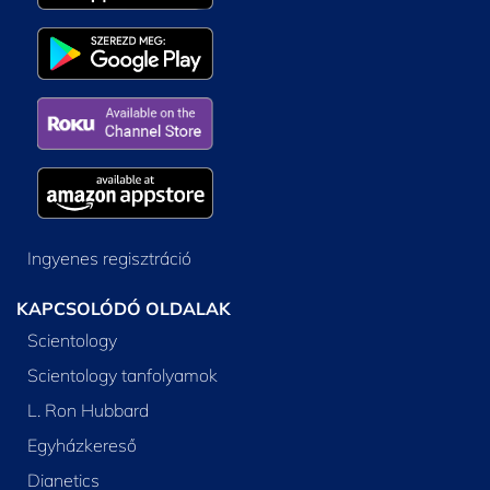
Ingyenes regisztráció
KAPCSOLÓDÓ OLDALAK
Scientology
Scientology tanfolyamok
L. Ron Hubbard
Egyházkereső
Dianetics