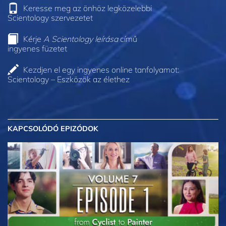
Keresse meg az önhöz legközelebbi
Scientology szervezetet
Kérje
A Scientology leírása
című
ingyenes füzetet
Kezdjen el egy ingyenes online tanfolyamot:
Scientology – Eszközök az élethez
KAPCSOLÓDÓ EPIZÓDOK