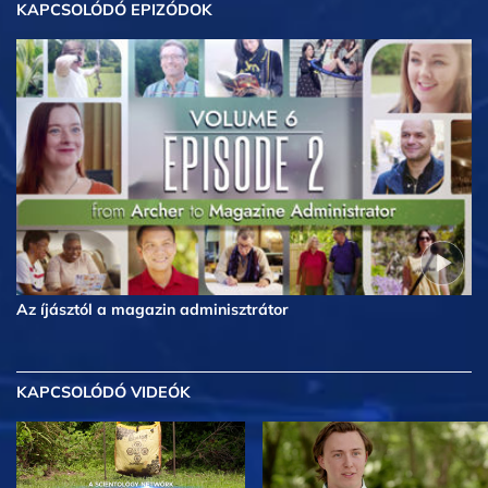
KAPCSOLÓDÓ EPIZÓDOK
Az íjásztól a magazin adminisztrátor
KAPCSOLÓDÓ VIDEÓK