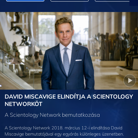
DAVID MISCAVIGE ELINDÍTJA A SCIENTOLOGY
NETWORKÖT
A Scientology Network bemutatkozása
A Scientology Network 2018. március 12-i elindítása David
Miscavige bemutatójával egy egyórás különleges üzenetben.