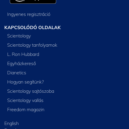
Ingyenes regisztráció
KAPCSOLÓDÓ OLDALAK
Scientology
Scientology tanfolyamok
L. Ron Hubbard
Egyházkereső
Dianetics
Hogyan segítünk?
Scientology sajtószoba
Scientology vallás
Freedom magazin
English