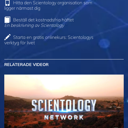
Hitta den Scientology organisation som
ligger närmast dig
Beställ det kostnadsfria häftet
En beskrivning av Scientology
Starta en gratis onlinekurs: Scientologys
verktyg för livet
RELATERADE VIDEOR