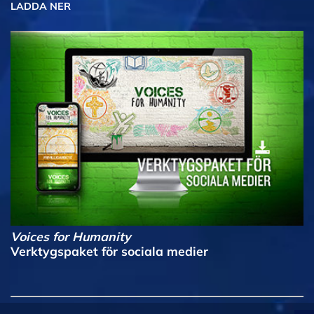
LADDA NER
Voices for Humanity
Verktygspaket för sociala medier