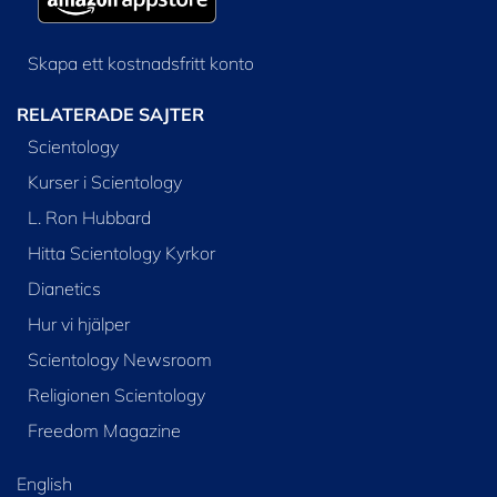
Skapa ett kostnadsfritt konto
RELATERADE SAJTER
Scientology
Kurser i Scientology
L. Ron Hubbard
Hitta Scientology Kyrkor
Dianetics
Hur vi hjälper
Scientology Newsroom
Religionen Scientology
Freedom Magazine
English