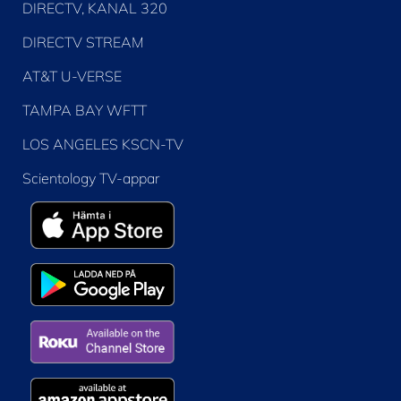
DIRECTV, KANAL 320
DIRECTV STREAM
AT&T U-VERSE
TAMPA BAY WFTT
LOS ANGELES KSCN-TV
Scientology TV-appar