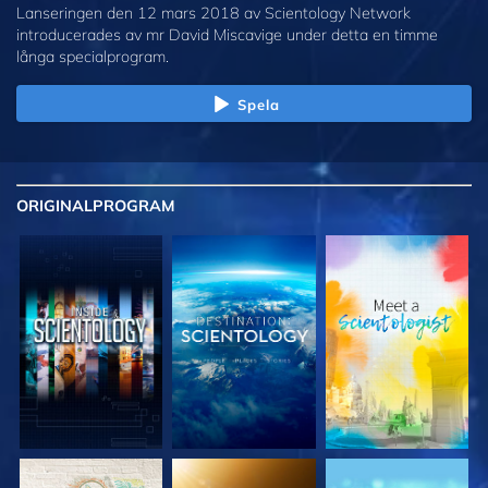
Lanseringen den 12 mars 2018 av Scientology Network
introducerades av mr David Miscavige under detta en timme
långa specialprogram.
Spela
ORIGINAL
PROGRAM