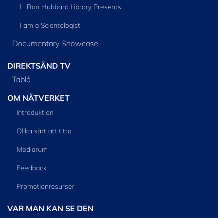
L. Ron Hubbard Library Presents
I am a Scientologist
Documentary Showcase
DIREKTSÄND TV
Tablå
OM NÄTVERKET
Introduktion
Olika sätt att titta
Mediarum
Feedback
Promotionresurser
VAR MAN KAN SE DEN