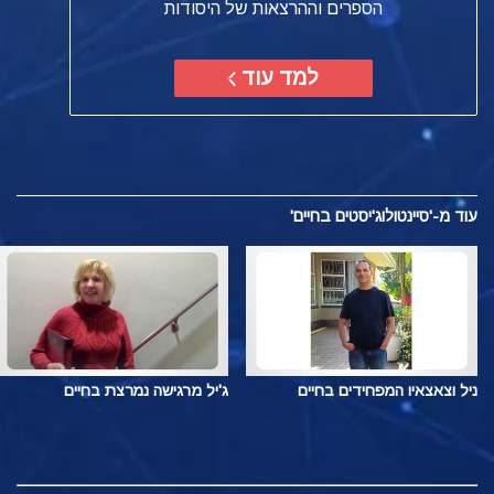
הספרים וההרצאות של היסודות
למד עוד
עוד
מ-'סיינטולוג'יסטים בחיים'
ניל וצאצאיו המפחידים בחיים
ג'יל מרגישה נמרצת בחיים