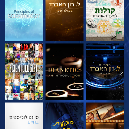
בדוק את הסדרה
בדוק את הסדרה
בדוק את הסדרה
בדוק את הסדרה
בדוק את הסדרה
צפה
בדוק את הסדרה
צפה
בדוק את הסדרה