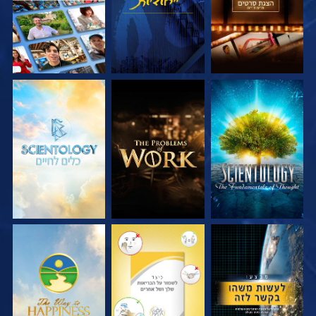
בדוק את הסדרה
בדוק את הסדרה
בדוק את הסדרה
צפה
צפה
צפה