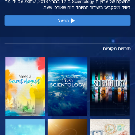
ההשקה של ערוץ ה-Scientology ב-12 במרץ 2018, שהוצג על-ידי מר
דיוויד מיסקביג' בשידור המיוחד הזה שאורכו שעה.
הפעל
תוכניות
מקוריות