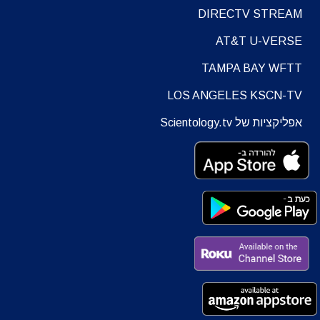
DIRECTV STREAM
AT&T U-VERSE
TAMPA BAY WFTT
LOS ANGELES KSCN-TV
אפליקציות של Scientology.tv