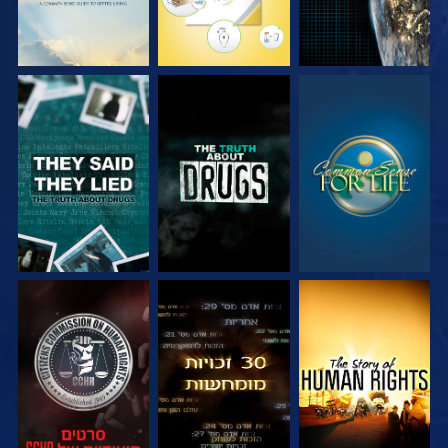
צפה
צפה
צפה
צפה
צפה
צפה