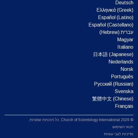
Deutsch
Ελληνικά (Greek)
Español (Latino)
Español (Castellano)
עברית (Hebrew)‏
Magyar
Italiano
日本語 (Japanese)
Nederlands
Norsk
Português
Русский (Russian)
Svenska
繁體中文 (Chinese)
Français
© 2026 Church of Scientology International. כל הזכויות שמורות.
תנאי השימוש
מדיניות לגבי עוגיות