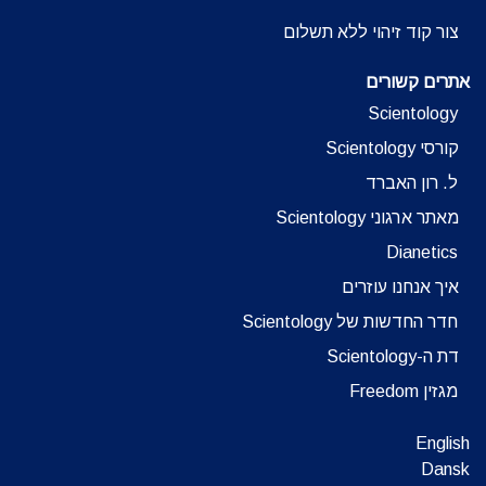
צור קוד זיהוי ללא תשלום
אתרים קשורים
Scientology
קורסי Scientology
ל. רון האברד
מאתר ארגוני Scientology
Dianetics
איך אנחנו עוזרים
חדר החדשות של Scientology
דת ה-Scientology
מגזין Freedom
English
Dansk