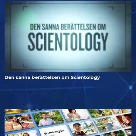
Den sanna berättelsen om Scientology