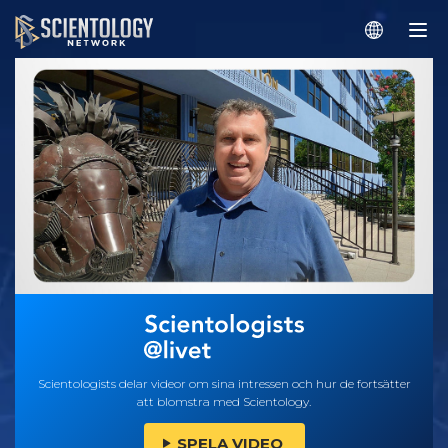
Scientologists delar videor om sina intressen och hur de fortsätter
att blomstra med Scientology.
SPELA VIDEO