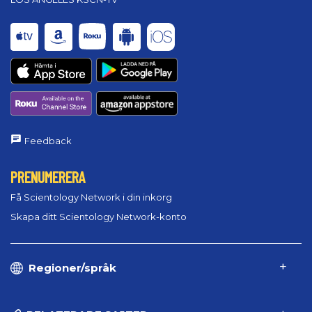
Feedback
PRENUMERERA
Få Scientology Network i din inkorg
Skapa ditt Scientology Network-konto
Regioner/språk