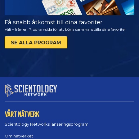
Få snabb åtkomst till dina favoriter
Välj + från en Programsida för att börja sammanställa dina favoriter
SE ALLA PROGRAM
VÅRT NÄTVERK
Scientology Networks lanseringsprogram
Om nätverket